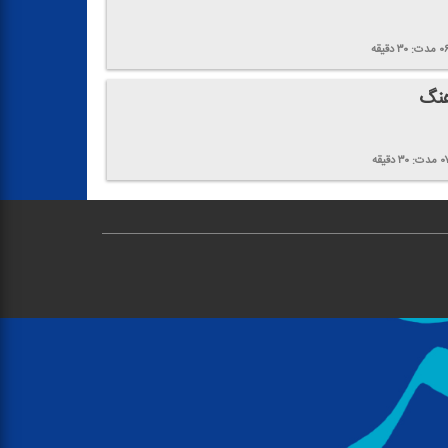
۰
مدت:
۳۰
دقیقه
هنگ
۰
مدت:
۳۰
دقیقه