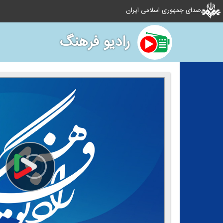
صدای جمهوری اسلامی ایران
رادیو فرهنگ