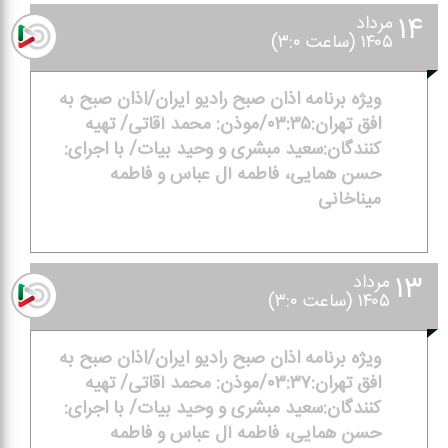
۱۴
مرداد
۱۴۰۵ (ساعت ۳:۰)
ویژه برنامه اذان صبح رادیو ایران/اذان صبح به
افق تهران:۰۳:۳۵/موذن: محمد آقاتی/ تهیه
كنندگان:سعید مبشری و وحید بیات/ با اجرای:
حسن همایی، فاطمه آل عباس و فاطمه
میناخانی
۱۳
مرداد
۱۴۰۵ (ساعت ۳:۰)
ویژه برنامه اذان صبح رادیو ایران/اذان صبح به
افق تهران:۰۳:۳۷/موذن: محمد آقاتی/ تهیه
كنندگان:سعید مبشری و وحید بیات/ با اجرای:
حسن همایی، فاطمه آل عباس و فاطمه