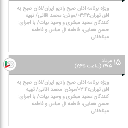
ویژه برنامه اذان صبح رادیو ایران/اذان صبح به
افق تهران:۰۳:۴۲/موذن: محمد آقاتی/ تهیه
كنندگان:سعید مبشری و وحید بیات/ با اجرای:
حسن همایی، فاطمه آل عباس و فاطمه
میناخانی
۱۵
مرداد
۱۴۰۵ (ساعت ۲:۴۵)
ویژه برنامه اذان صبح رادیو ایران/اذان صبح به
افق تهران:۰۳:۴۱/موذن: محمد آقاتی/ تهیه
كنندگان:سعید مبشری و وحید بیات/ با اجرای:
حسن همایی، فاطمه آل عباس و فاطمه
میناخانی