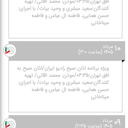
افق تهران:۰۳:۳۵/موذن: محمد آقاتی/ تهیه
كنندگان:سعید مبشری و وحید بیات/ با اجرای:
حسن همایی، فاطمه آل عباس و فاطمه
میناخانی
۱۰
مرداد
۱۴۰۵ (ساعت ۳:۰)
ویژه برنامه اذان صبح رادیو ایران/اذان صبح به
افق تهران:۰۳:۳۵/موذن: محمد آقاتی/ تهیه
كنندگان:سعید مبشری و وحید بیات/ با اجرای:
حسن همایی، فاطمه آل عباس و فاطمه
میناخانی
۰۹
مرداد
۱۴۰۵ (ساعت ۲:۴۵)