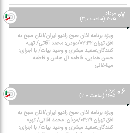
۰۷
مرداد
۱۴۰۵ (ساعت ۳:۰)
ویژه برنامه اذان صبح رادیو ایران/اذان صبح به
افق تهران:۰۳:۳۲/موذن: محمد آقاتی/ تهیه
كنندگان:سعید مبشری و وحید بیات/ با اجرای:
حسن همایی، فاطمه آل عباس و فاطمه
میناخانی
۰۶
مرداد
۱۴۰۵ (ساعت ۳:۰)
ویژه برنامه اذان صبح رادیو ایران/اذان صبح به
افق تهران:۰۳:۲۹/موذن: محمد آقاتی/ تهیه
كنندگان:سعید مبشری و وحید بیات/ با اجرای: