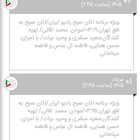
۰۲
۱۴۰۵ (ساعت ۲:۴۵)
ویژه برنامه اذان صبح رادیو ایران/اذان صبح به
افق تهران:۰۳:۱۹/موذن: محمد آقاتی/ تهیه
كنندگان:سعید مبشری و وحید بیات/ با اجرای:
حسن همایی، فاطمه آل عباس و فاطمه
میناخانی
۰۱
مرداد
۱۴۰۵ (ساعت ۲:۴۵)
ویژه برنامه اذان صبح رادیو ایران/اذان صبح به
افق تهران:۰۳:۲۵/موذن: محمد آقاتی/ تهیه
كنندگان:سعید مبشری و وحید بیات/ با اجرای:
حسن همایی، فاطمه آل عباس و فاطمه
میناخانی