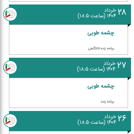
۲۸
خرداد
۱۴۰۴ (ساعت ۱۸:۵)
چشمه طوبی
برنامه زنده اذانگاهی
۲۷
خرداد
۱۴۰۴ (ساعت ۱۸:۵)
چشمه طوبی
برنامه زنده
۲۶
خرداد
۱۴۰۴ (ساعت ۱۸:۵)