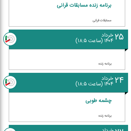
برنامه زنده مسابقات قرآنی
مسابقات قرآنی
۲۵
خرداد
۱۴۰۴ (ساعت ۱۸:۵)
برنامه زنده
۲۴
خرداد
۱۴۰۴ (ساعت ۱۸:۵)
چشمه طوبی
برنامه زنده
خرداد