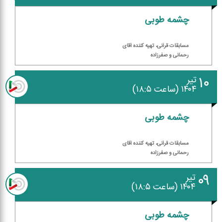
چشمه طوبی
مسابقات قرآنی، تهیه كننده آقای
رحمانی و صفرزاده
۱۰
تیر
۱۴۰۴ (ساعت ۱۸:۵)
چشمه طوبی
مسابقات قرآنی، تهیه كننده آقای
رحمانی و صفرزاده
۰۹
تیر
۱۴۰۴ (ساعت ۱۸:۵)
چشمه طوبی