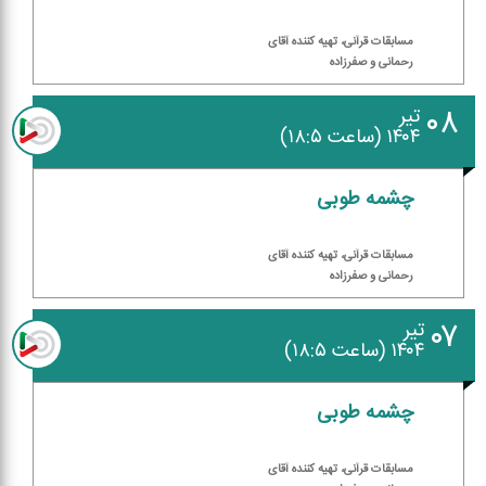
مسابقات قرآنی، تهیه كننده آقای
رحمانی و صفرزاده
۰۸
تیر
۱۴۰۴ (ساعت ۱۸:۵)
چشمه طوبی
مسابقات قرآنی، تهیه كننده آقای
رحمانی و صفرزاده
۰۷
تیر
۱۴۰۴ (ساعت ۱۸:۵)
چشمه طوبی
مسابقات قرآنی، تهیه كننده آقای