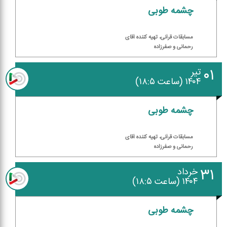
چشمه طوبی
مسابقات قرآنی، تهیه كننده آقای
رحمانی و صفرزاده
۰۱
تیر
۱۴۰۴ (ساعت ۱۸:۵)
چشمه طوبی
مسابقات قرآنی، تهیه كننده آقای
رحمانی و صفرزاده
۳۱
خرداد
۱۴۰۴ (ساعت ۱۸:۵)
چشمه طوبی