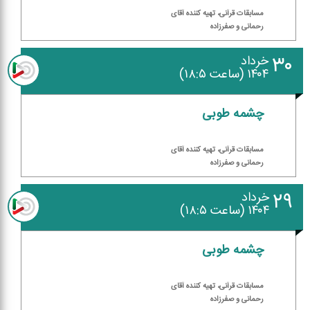
مسابقات قرآنی، تهیه كننده آقای
رحمانی و صفرزاده
۳۰
خرداد
۱۴۰۴ (ساعت ۱۸:۵)
چشمه طوبی
مسابقات قرآنی، تهیه كننده آقای
رحمانی و صفرزاده
۲۹
خرداد
۱۴۰۴ (ساعت ۱۸:۵)
چشمه طوبی
مسابقات قرآنی، تهیه كننده آقای
رحمانی و صفرزاده