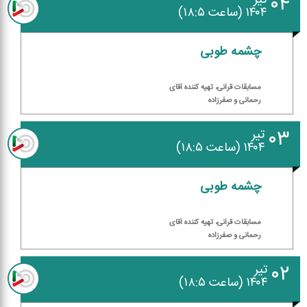
۰۴
۱۴۰۴ (ساعت ۱۸:۵)
چشمه طوبی
مسابقات قرآنی، تهیه كننده آقای
رحمانی و صفرزاده
۰۳
تیر
۱۴۰۴ (ساعت ۱۸:۵)
چشمه طوبی
مسابقات قرآنی، تهیه كننده آقای
رحمانی و صفرزاده
۰۲
تیر
۱۴۰۴ (ساعت ۱۸:۵)