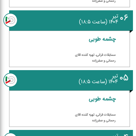
رحمانی و صفرزاده
۰۶
تیر
۱۴۰۴ (ساعت ۱۸:۵)
چشمه طوبی
مسابقات قرآنی، تهیه كننده آقای
رحمانی و صفرزاده
۰۵
تیر
۱۴۰۴ (ساعت ۱۸:۵)
چشمه طوبی
مسابقات قرآنی، تهیه كننده آقای
رحمانی و صفرزاده
تیر