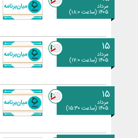
مرداد
۱۴۰۵ (ساعت ۱۸:۰)
۱۵
مرداد
۱۴۰۵ (ساعت ۱۷:۰)
۱۵
مرداد
۱۴۰۵ (ساعت ۱۵:۳۰)