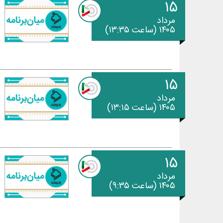
۱۵
مرداد
۱۴۰۵ (ساعت ۱۳:۳۵)
۱۵
مرداد
۱۴۰۵ (ساعت ۱۳:۱۵)
۱۵
مرداد
۱۴۰۵ (ساعت ۹:۳۵)