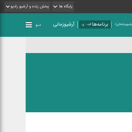
پایگاه ها
پخش زنده و آرشیو رادیو
برنامه‌ها
آرشیوزمانی
منو
شیو‌برنامه‌ای)
الف - ی