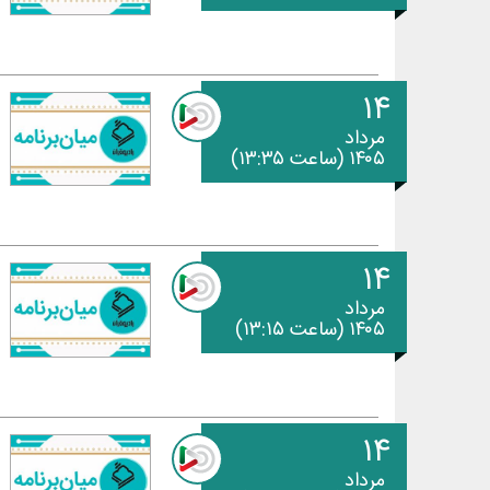
۱۴
مرداد
۱۴۰۵ (ساعت ۱۳:۳۵)
۱۴
مرداد
۱۴۰۵ (ساعت ۱۳:۱۵)
۱۴
مرداد