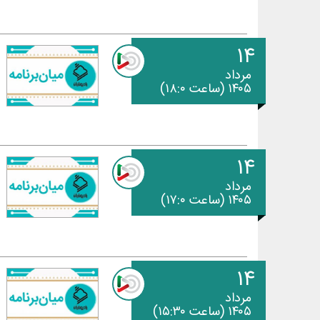
۱۴
مرداد
۱۴۰۵ (ساعت ۱۸:۰)
۱۴
مرداد
۱۴۰۵ (ساعت ۱۷:۰)
۱۴
مرداد
۱۴۰۵ (ساعت ۱۵:۳۰)