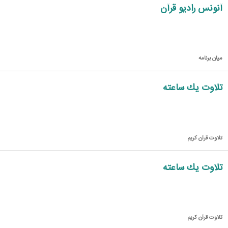
آنونس رادیو قرآن
میان برنامه
تلاوت یك ساعته
تلاوت قرآن كریم
تلاوت یك ساعته
تلاوت قرآن كریم