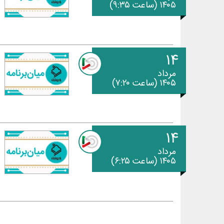
۱۴۰۵ (ساعت ۹:۳۵)
۱۴
مرداد
۱۴۰۵ (ساعت ۷:۲۰)
۱۴
مرداد
۱۴۰۵ (ساعت ۶:۲۵)