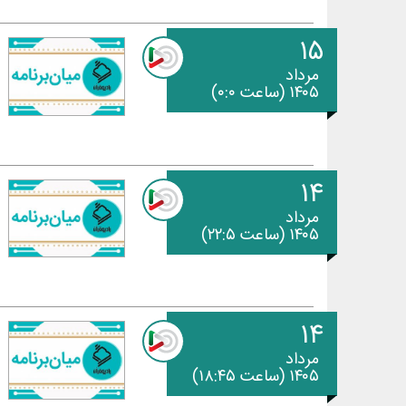
۱۵
مرداد
۱۴۰۵ (ساعت ۰:۰)
۱۴
مرداد
۱۴۰۵ (ساعت ۲۲:۵)
۱۴
مرداد
۱۴۰۵ (ساعت ۱۸:۴۵)