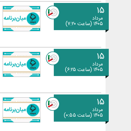
۱۵
مرداد
۱۴۰۵ (ساعت ۷:۲۰)
۱۵
مرداد
۱۴۰۵ (ساعت ۶:۲۵)
۱۵
مرداد
۱۴۰۵ (ساعت ۰:۵۵)