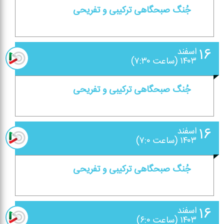
جُنگ صبحگاهی تركیبی و تفریحی
۱۶
اسفند
۱۴۰۳ (ساعت ۷:۳۰)
جُنگ صبحگاهی تركیبی و تفریحی
۱۶
اسفند
۱۴۰۳ (ساعت ۷:۰)
جُنگ صبحگاهی تركیبی و تفریحی
۱۶
اسفند
۱۴۰۳ (ساعت ۶:۰)