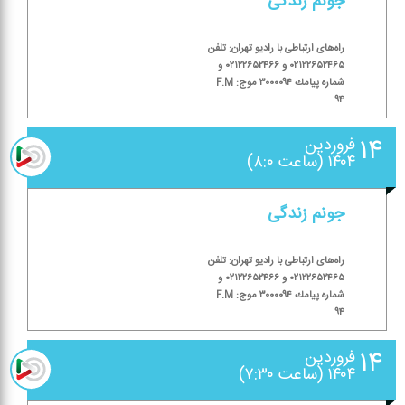
جونم زندگی
راه‌های ارتباطی با رادیو تهران: تلفن
۰۲۱۲۲۶۵۲۴۶۵ و ۰۲۱۲۲۶۵۲۴۶۶ و
شماره پیامك ۳۰۰۰۰۹۴ موج: F.M
۹۴
۱۴
فروردین
۱۴۰۴ (ساعت ۸:۰)
جونم زندگی
راه‌های ارتباطی با رادیو تهران: تلفن
۰۲۱۲۲۶۵۲۴۶۵ و ۰۲۱۲۲۶۵۲۴۶۶ و
شماره پیامك ۳۰۰۰۰۹۴ موج: F.M
۹۴
۱۴
فروردین
۱۴۰۴ (ساعت ۷:۳۰)