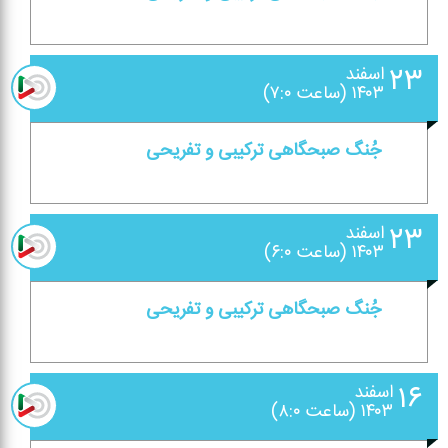
۲۳
اسفند
۱۴۰۳ (ساعت ۷:۰)
جُنگ صبحگاهی تركیبی و تفریحی
۲۳
اسفند
۱۴۰۳ (ساعت ۶:۰)
جُنگ صبحگاهی تركیبی و تفریحی
۱۶
اسفند
۱۴۰۳ (ساعت ۸:۰)