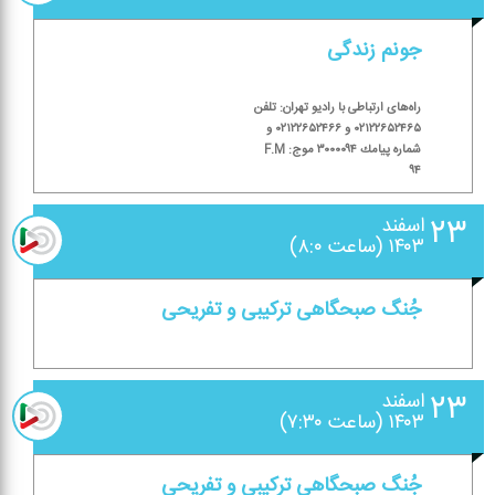
جونم زندگی
راه‌های ارتباطی با رادیو تهران: تلفن
۰۲۱۲۲۶۵۲۴۶۵ و ۰۲۱۲۲۶۵۲۴۶۶ و
شماره پیامك ۳۰۰۰۰۹۴ موج: F.M
۹۴
۲۳
اسفند
۱۴۰۳ (ساعت ۸:۰)
جُنگ صبحگاهی تركیبی و تفریحی
۲۳
اسفند
۱۴۰۳ (ساعت ۷:۳۰)
جُنگ صبحگاهی تركیبی و تفریحی