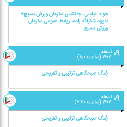
جواد الیاسی ،جانشین سازمان ورزش بسیج+
داوود شكرالله زاده، روابط عمومی سازمان
ورزش بسیج
۰۹
اسفند
۱۴۰۳ (ساعت ۸:۰)
جُنگ صبحگاهی تركیبی و تفریحی
۰۹
اسفند
۱۴۰۳ (ساعت ۷:۳۰)
جُنگ صبحگاهی تركیبی و تفریحی