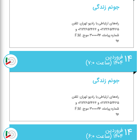
جونم زندگی
راه‌های ارتباطی با رادیو تهران: تلفن
۰۲۱۲۲۶۵۲۴۶۵ و ۰۲۱۲۲۶۵۲۴۶۶ و
شماره پیامك ۳۰۰۰۰۹۴ موج: F.M
۹۴
۱۴
فروردین
۱۴۰۴ (ساعت ۷:۰)
جونم زندگی
راه‌های ارتباطی با رادیو تهران: تلفن
۰۲۱۲۲۶۵۲۴۶۵ و ۰۲۱۲۲۶۵۲۴۶۶ و
شماره پیامك ۳۰۰۰۰۹۴ موج: F.M
۹۴
۱۴
فروردین
۱۴۰۴ (ساعت ۶:۰)