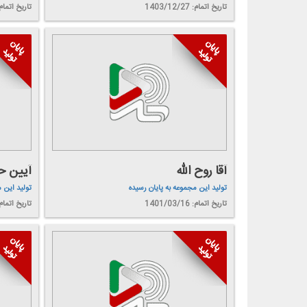
تاریخ اتمام: 1403/12/27
تاریخ اتمام: 3/12/21
آقا روح الله
آیین ح
تولید این مجموعه به پایان رسیده
تولید این 
تاریخ اتمام: 1401/03/16
تاریخ اتمام: 1/02/11