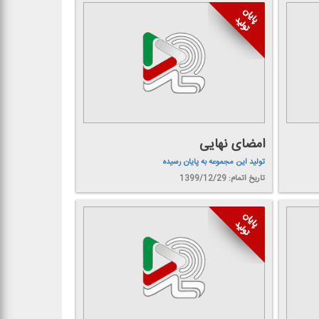
امضای نهایی
تولید این مجموعه به پایان رسیده
تاریخ اتمام: 1399/12/29