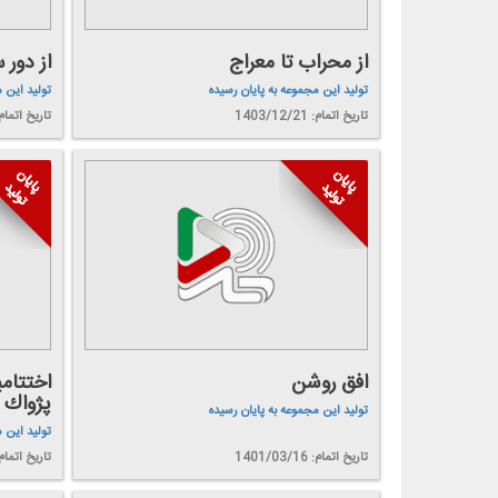
از محراب تا معراج
از دور 
تولید این مجموعه به پایان رسیده
تولید این 
تاریخ اتمام: 1403/12/21
تاریخ اتمام: 3/12/20
افق روشن
اختتام
پژواك
تولید این مجموعه به پایان رسیده
تولید این 
تاریخ اتمام: 1401/03/16
تاریخ اتمام: 1/03/05