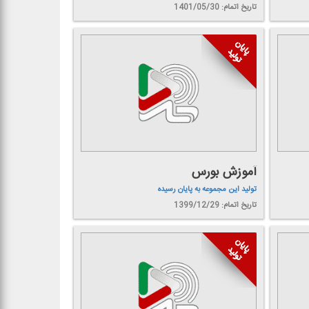
تاریخ اتمام: 1401/05/30
آموزش بورس
تولید این مجموعه به پایان رسیده
تاریخ اتمام: 1399/12/29