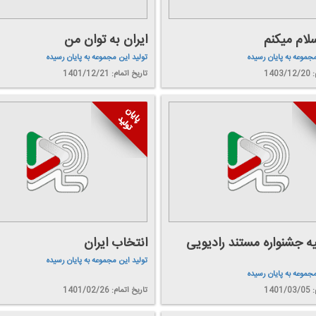
سلام میكنم
ایران به توان من
مجموعه به پایان رسیده
تولید این مجموعه به پایان رسیده
140
تاریخ اتمام: 1401/12/21
یه جشنواره مستند رادیویی
انتخاب ایران
تولید این مجموعه به پایان رسیده
مجموعه به پایان رسیده
140
تاریخ اتمام: 1401/02/26