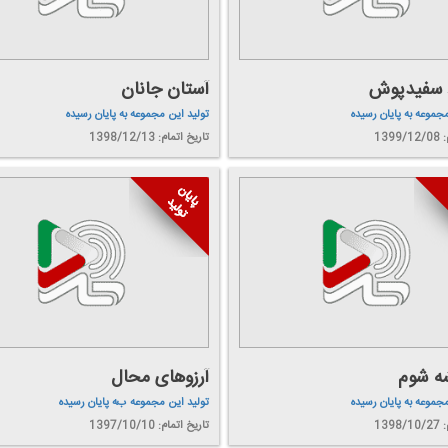
 سفیدپوش
آستان جانان
مجموعه به پایان رسیده
تولید این مجموعه به پایان رسیده
139
تاریخ اتمام: 1398/12/13
ه شوم
آرزوهای محال
مجموعه به پایان رسیده
تولید این مجموعه به پایان رسیده
139
تاریخ اتمام: 1397/10/10