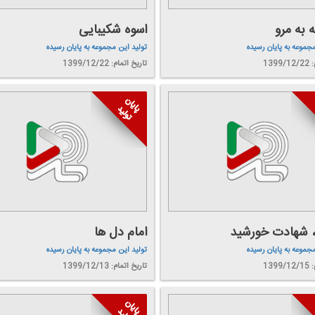
ه به مرو
اسوه شكیبایی
مجموعه به پایان رسیده
تولید این مجموعه به پایان رسیده
139
تاریخ اتمام: 1399/12/22
، شهادت خورشید
امام دل ها
مجموعه به پایان رسیده
تولید این مجموعه به پایان رسیده
139
تاریخ اتمام: 1399/12/13