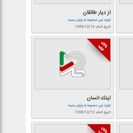
از دیار طالقان
تولید این مجموعه به پایان رسیده
تاریخ اتمام: 1399/12/19
اینك انسان
تولید این مجموعه به پایان رسیده
تاریخ اتمام: 1399/12/12