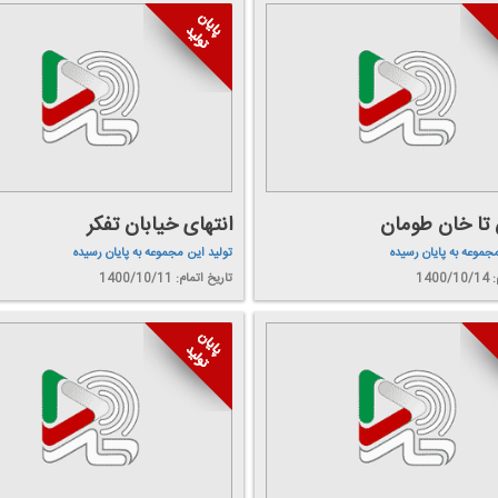
ن تا خان طومان
انتهای خیابان تفكر
مجموعه به پایان رسیده
تولید این مجموعه به پایان رسیده
140
تاریخ اتمام: 1400/10/11