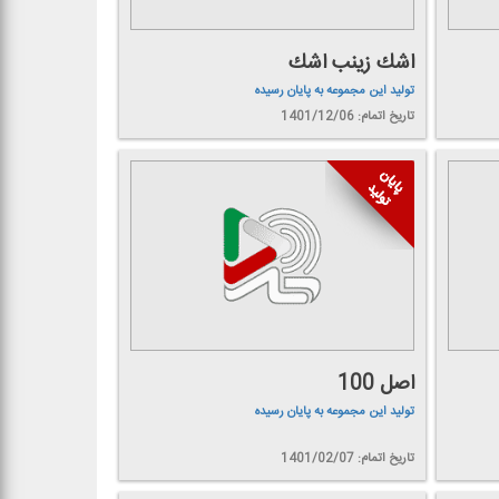
اشك زینب اشك
تولید این مجموعه به پایان رسیده
تاریخ اتمام: 1401/12/06
اصل 100
تولید این مجموعه به پایان رسیده
تاریخ اتمام: 1401/02/07