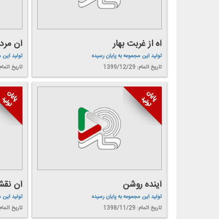
آه از غربت بهار
آن مرد
تولید این مجموعه به پایان رسیده
تولید این 
تاریخ اتمام: 1399/12/29
تاریخ اتمام: 9/12/08
آینده روشن
آن نقش
تولید این مجموعه به پایان رسیده
تولید این 
تاریخ اتمام: 1398/11/29
تاریخ اتمام: 8/10/27