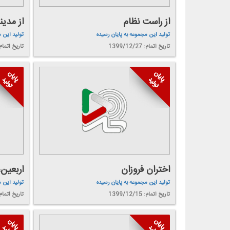
از راست نظام
از مدین
تولید این مجموعه به پایان رسیده
تولید این 
تاریخ اتمام: 1399/12/27
تاریخ اتمام: 9/12/22
اختران فروزان
اربعین
تولید این مجموعه به پایان رسیده
تولید این 
تاریخ اتمام: 1399/12/15
تاریخ اتمام: 9/12/15