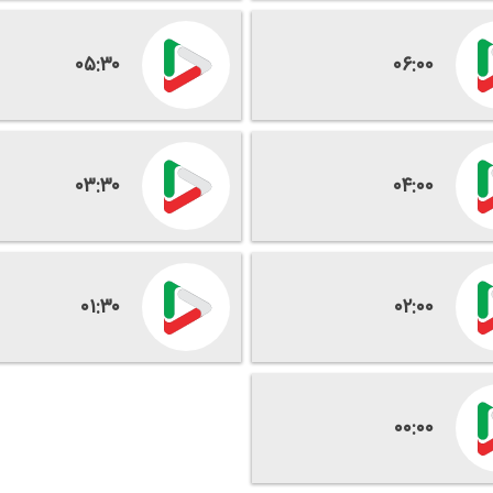
۰۵:۳۰
۰۶:۰۰
۰۳:۳۰
۰۴:۰۰
۰۱:۳۰
۰۲:۰۰
۰۰:۰۰