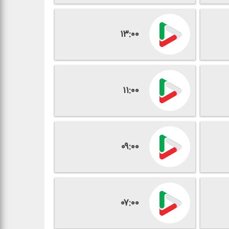
۱۳:۰۰
۱۱:۰۰
۰۹:۰۰
۰۷:۰۰