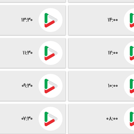
۱۳:۳۰
۱۴:۰۰
۱۱:۳۰
۱۲:۰۰
۰۹:۳۰
۱۰:۰۰
۰۷:۳۰
۰۸:۰۰