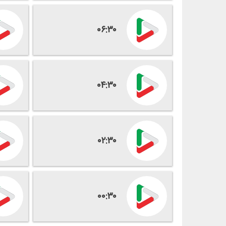
۰۶:۳۰
۰۴:۳۰
۰۲:۳۰
۰۰:۳۰