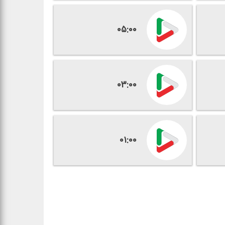
۰۵:۰۰
۰۳:۰۰
۰۱:۰۰