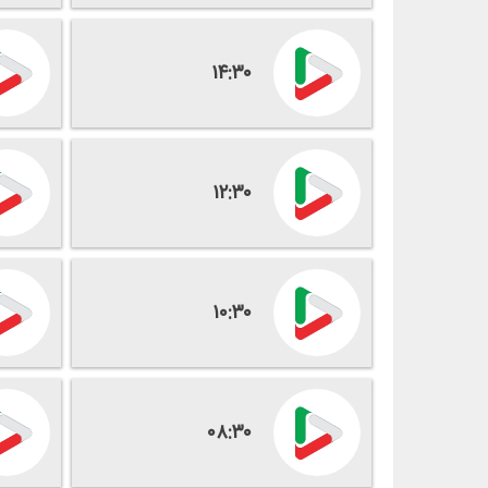
۱۴:۳۰
۱۲:۳۰
۱۰:۳۰
۰۸:۳۰