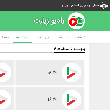
صدای جمهوری اسلامی ایران
رادیو زیارت
دوشنبه
سه شنبه
چهارشنبه
پنجشنبه
جمعه
پنجشنبه ۱۵ مرداد ۱۴۰۵
۱۸:۳۰
۱۶:۳۰