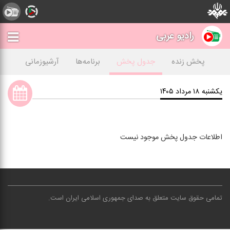
رادیو عربی
پخش زنده
جدول پخش
برنامه‌ها
آرشیوزمانی
یکشنبه ۱۸ مرداد ۱۴۰۵
اطلاعات جدول پخش موجود نیست
تمامی حقوق سایت متعلق به صدای جمهوری اسلامی ایران است
.