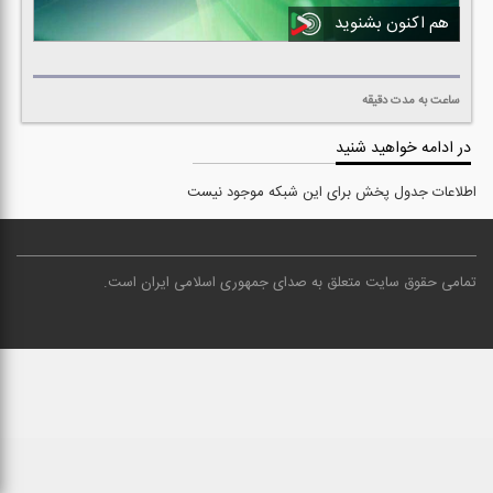
هم اکنون بشنوید
ساعت
به مدت
دقیقه
در ادامه خواهید شنید
اطلاعات جدول پخش برای این شبکه موجود نیست
تمامی حقوق سایت متعلق به صدای جمهوری اسلامی ایران است
.