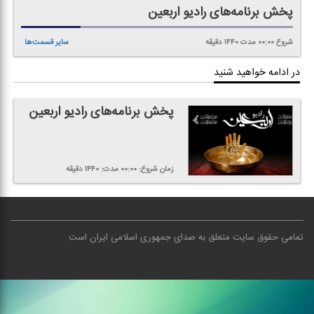
پخش برنامه‌های رادیو اربعین
شروع
۰۰:۰۰
مدت
۱۴۴۰
دقیقه
سایر قسمت‌ها
در ادامه خواهید شنید
پخش برنامه‌های رادیو اربعین
زمان شروع:
۰۰:۰۰
مدت:
۱۴۴۰
دقیقه
تمامی حقوق سایت متعلق به صدای جمهوری اسلامی ایران است
.