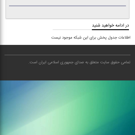
در ادامه خواهید شنید
اطلاعات جدول پخش برای این شبکه موجود نیست
تمامی حقوق سایت متعلق به صدای جمهوری اسلامی ایران است
.