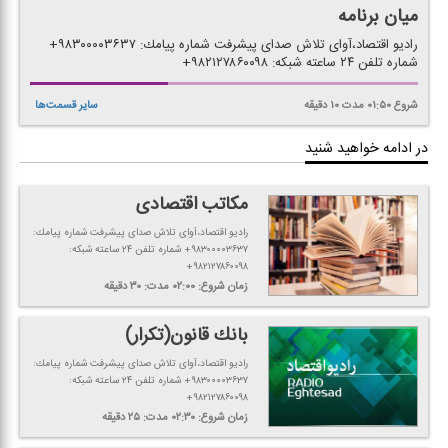
میان برنامه
رادیو اقتصاد،آوای تلاش صدای پیشرفت شماره پیامك: ۹۸۳۰۰۰۰۳۶۳۷+
شماره تلفن ۲۴ ساعته شبكه: ۹۸۲۱۲۷۸۶۰۰۹۸+
شروع
۰۱:۵۰
مدت
۱۰
دقیقه
سایر قسمت‌ها
در ادامه خواهید شنید
مكاتب اقتصادی
رادیو اقتصاد،آوای تلاش صدای پیشرفت شماره پیامك:
۹۸۳۰۰۰۰۳۶۳۷+ شماره تلفن ۲۴ ساعته شبكه:
۹۸۲۱۲۷۸۶۰۰۹۸+
زمان شروع:
۰۲:۰۰
مدت:
۳۰
دقیقه
بانك قانون(تكرار)
رادیو اقتصاد،آوای تلاش صدای پیشرفت شماره پیامك:
۹۸۳۰۰۰۰۳۶۳۷+ شماره تلفن ۲۴ ساعته شبكه:
۹۸۲۱۲۷۸۶۰۰۹۸+
زمان شروع:
۰۲:۳۰
مدت:
۲۵
دقیقه