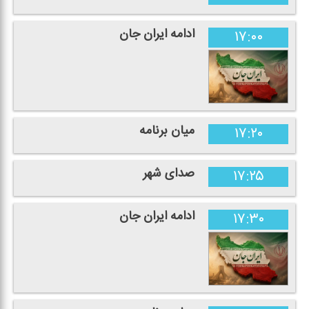
ادامه ایران جان
۱۷:۰۰
میان برنامه
۱۷:۲۰
صدای شهر
۱۷:۲۵
ادامه ایران جان
۱۷:۳۰