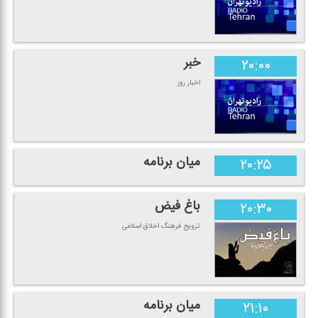
خبر
۲۰:۰۰
اخبار روز
میان برنامه
۲۰:۲۵
باغ فیض
۲۰:۳۰
ترویج فرهنگ اخلاق اسلامی
میان برنامه
۲۱:۱۰