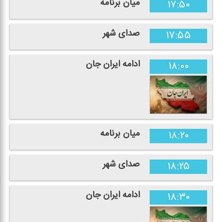
میان برنامه
۱۷:۵۰
صدای شهر
۱۷:۵۵
ادامه ایران جان
۱۸:۰۰
میان برنامه
۱۸:۲۰
صدای شهر
۱۸:۲۵
ادامه ایران جان
۱۸:۳۰