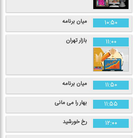
میان برنامه
۱۰:۵۰
بازار تهران
۱۱:۰۰
میان برنامه
۱۱:۵۰
بهار را می مانی
۱۱:۵۵
رخ خورشید
۱۲:۰۰