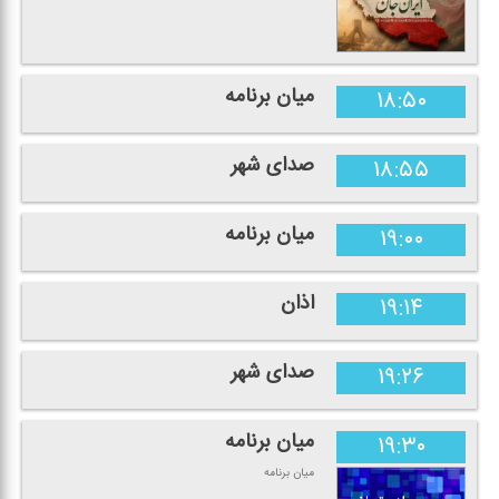
میان برنامه
۱۸:۵۰
صدای شهر
۱۸:۵۵
میان برنامه
۱۹:۰۰
اذان
۱۹:۱۴
صدای شهر
۱۹:۲۶
میان برنامه
۱۹:۳۰
میان برنامه