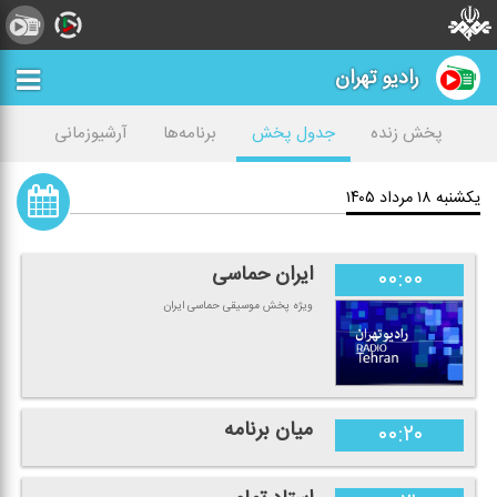
رادیو تهران
پخش زنده
جدول پخش
برنامه‌ها
آرشیوزمانی
یکشنبه ۱۸ مرداد ۱۴۰۵
ایران حماسی
۰۰:۰۰
ویژه پخش موسیقی حماسی ایران
میان برنامه
۰۰:۲۰