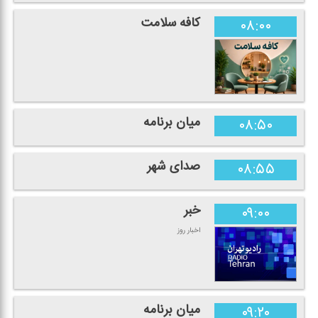
كافه سلامت
۰۸:۰۰
میان برنامه
۰۸:۵۰
صدای شهر
۰۸:۵۵
خبر
۰۹:۰۰
اخبار روز
میان برنامه
۰۹:۲۰