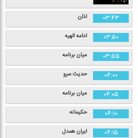
اذان
۰۳:۴۳
ادامه الهیه
۰۳:۵۰
میان برنامه
۰۳:۵۵
حدیث سرو
۰۴:۰۰
میان برنامه
۰۴:۰۵
حكیمانه
۰۴:۱۰
ایران همدل
۰۴:۱۵