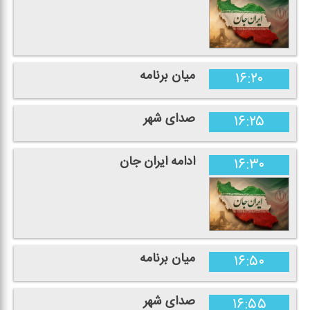
میان برنامه
۱۶:۲۰
صدای شهر
۱۶:۲۵
ادامه ایران جان
۱۶:۳۰
میان برنامه
۱۶:۵۰
صدای شهر
۱۶:۵۵