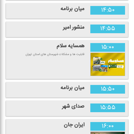
میان برنامه
۱۴:۵۰
منشور امیر
۱۴:۵۵
همسایه سلام
۱۵:۰۰
قابلیت ها و مشكلات شهرستان های استان تهران
میان برنامه
۱۵:۵۰
صدای شهر
۱۵:۵۵
ایران جان
۱۶:۰۰