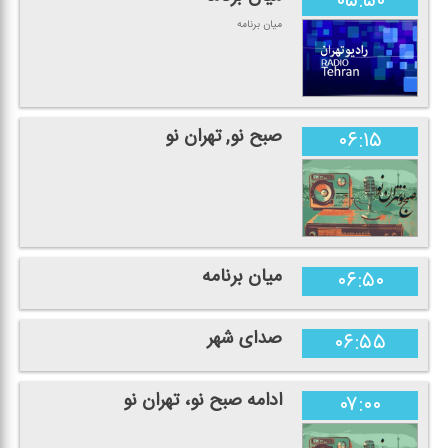
۰۵:۵۰
میان برنامه
صبح نو, تهران نو
۰۶:۱۵
میان برنامه
۰۶:۵۰
صدای شهر
۰۶:۵۵
ادامه صبح نو، تهران نو
۰۷:۰۰