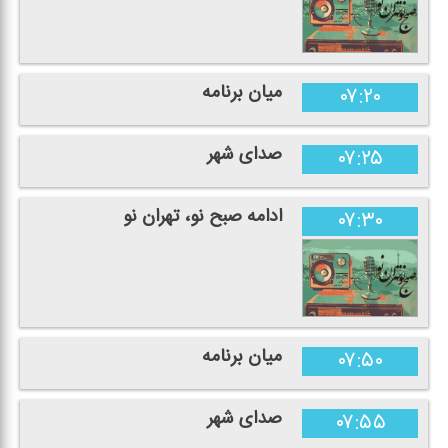
میان برنامه
۰۷:۲۰
صدای شهر
۰۷:۲۵
ادامه صبح نو، تهران نو
۰۷:۳۰
میان برنامه
۰۷:۵۰
صدای شهر
۰۷:۵۵