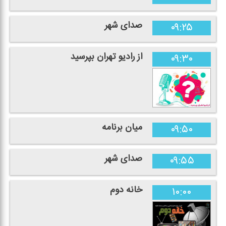
صدای شهر
۰۹:۲۵
از رادیو تهران بپرسید
۰۹:۳۰
میان برنامه
۰۹:۵۰
صدای شهر
۰۹:۵۵
خانه دوم
۱۰:۰۰