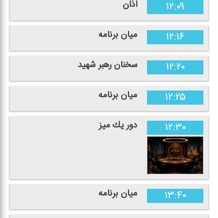
اذان
۱۲:۰۹
میان برنامه
۱۲:۱۶
سخنان رهبر شهید
۱۲:۲۰
میان برنامه
۱۲:۲۵
دور یك میز
۱۲:۳۰
میان برنامه
۱۳:۴۰