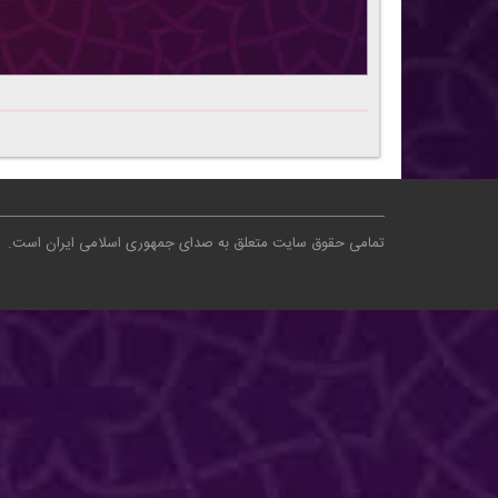
تمامی حقوق سایت متعلق به صدای جمهوری اسلامی ایران است
.