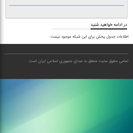
در ادامه خواهید شنید
اطلاعات جدول پخش برای این شبکه موجود نیست
تمامی حقوق سایت متعلق به صدای جمهوری اسلامی ایران است
.