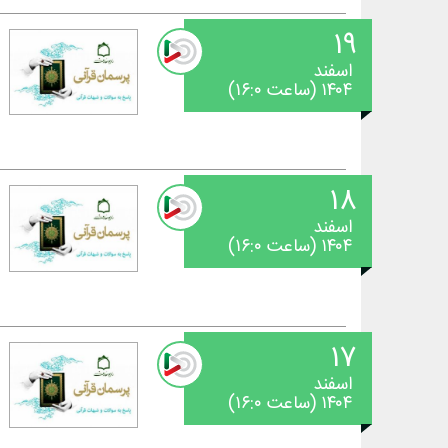
۱۹
اسفند
۱۴۰۴ (ساعت ۱۶:۰)
۱۸
اسفند
۱۴۰۴ (ساعت ۱۶:۰)
۱۷
اسفند
۱۴۰۴ (ساعت ۱۶:۰)