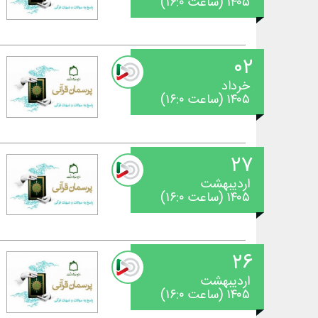
۱۴۰۵ (ساعت ۱۶:۰)
۰۲
خرداد
۱۴۰۵ (ساعت ۱۶:۰)
۲۷
اردیبهشت
۱۴۰۵ (ساعت ۱۶:۰)
۲۶
اردیبهشت
۱۴۰۵ (ساعت ۱۶:۰)