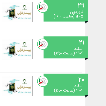
۲۹
فروردین
۱۴۰۵ (ساعت ۱۶:۰)
۲۱
اسفند
۱۴۰۴ (ساعت ۱۶:۰)
۲۰
اسفند
۱۴۰۴ (ساعت ۱۶:۰)