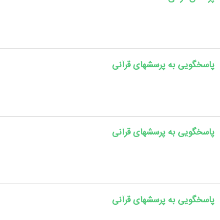
پاسخگویی به پرسشهای قرآنی
پاسخگویی به پرسشهای قرآنی
پاسخگویی به پرسشهای قرآنی