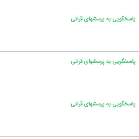
پاسخگویی به پرسشهای قرآنی
پاسخگویی به پرسشهای قرآنی
پاسخگویی به پرسشهای قرآنی