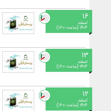
۱۶
اسفند
۱۴۰۴ (ساعت ۱۶:۰)
۱۳
اسفند
۱۴۰۴ (ساعت ۱۶:۰)
۱۲
اسفند
۱۴۰۴ (ساعت ۱۶:۰)