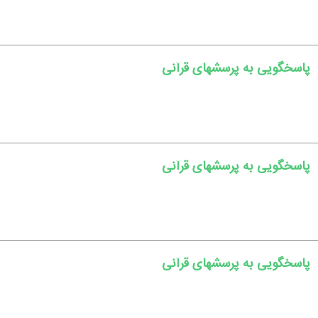
پاسخگویی به پرسشهای قرآنی
پاسخگویی به پرسشهای قرآنی
پاسخگویی به پرسشهای قرآنی