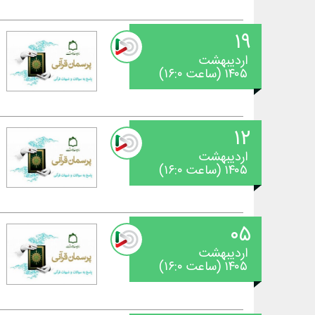
۱۹
اردیبهشت
۱۴۰۵ (ساعت ۱۶:۰)
۱۲
اردیبهشت
۱۴۰۵ (ساعت ۱۶:۰)
۰۵
اردیبهشت
۱۴۰۵ (ساعت ۱۶:۰)