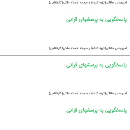
امیرعباس خاقانی(تهیه كننده) و حجت الاسلام ملكی(كارشناس)
پاسخگویی به پرسشهای قرآنی
امیرعباس خاقانی(تهیه كننده) و حجت الاسلام ملكی(كارشناس)
پاسخگویی به پرسشهای قرآنی
امیرعباس خاقانی(تهیه كننده) و حجت الاسلام ملكی(كارشناس)
پاسخگویی به پرسشهای قرآنی