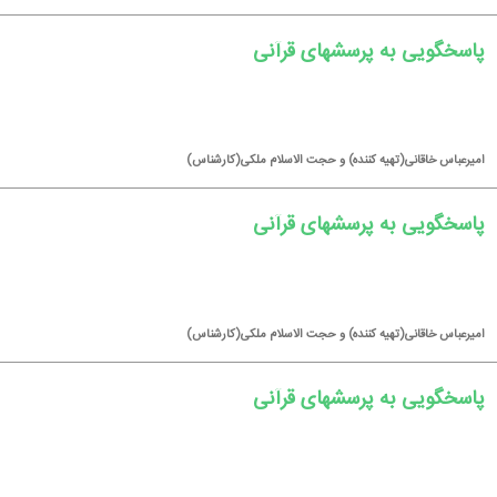
پاسخگویی به پرسشهای قرآنی
امیرعباس خاقانی(تهیه كننده) و حجت الاسلام ملكی(كارشناس)
پاسخگویی به پرسشهای قرآنی
امیرعباس خاقانی(تهیه كننده) و حجت الاسلام ملكی(كارشناس)
پاسخگویی به پرسشهای قرآنی