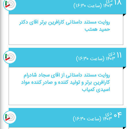
۱۸
دی
۱۴۰۳ (ساعت ۱۶:۳۰)
روایت مستند داستانی كارافرین برتر آقای دكتر
حمید همتب
۱۱
دی
۱۴۰۳ (ساعت ۱۶:۳۰)
روایت مستند داستانی از آقای سجاد شادرام
كارآفرین برتر و تولید كننده و صادر كننده مواد
اسیدی كمیاب
۰۴
دی
۱۴۰۳ (ساعت ۱۶:۳۰)