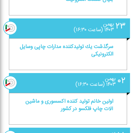
۲۳
بهمن
۱۴۰۳ (ساعت ۱۶:۳۰)
سرگذشت یك تولیدكننده مدارات چاپی وسایل
الكترونیكی
۰۲
بهمن
۱۴۰۳ (ساعت ۱۶:۳۰)
اولین خانم تولید كننده اكسسوری و ماشین
آلات چاپ فلكسو در كشور