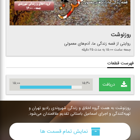
روزنوشت
روایتی از قصه زندگی ما، آدم‌های معمولی
جمعه
ساعت ۱۵:۰۰
به مدت ۲۵ دقیقه
فهرست قطعات
۱۵:۰۰
۱۵:۳۰
دریافت
روزنوشت به همت گروه اخلاق و زندگی شهروندی رادیو تهران و
تهیه‌كنندگی و اجرای اسماعیل باستانی تقدیم علاقمندان می‌شود.
نمایش تمام قسمت ها