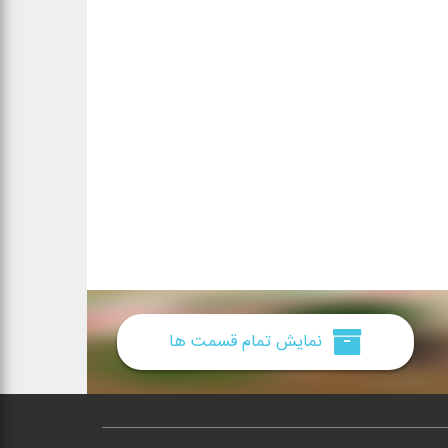
نمایش تمام قسمت ها