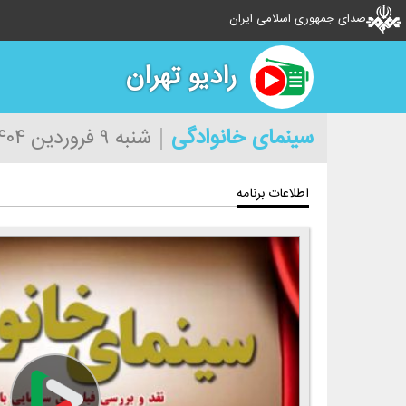
صدای جمهوری اسلامی ایران
رادیو تهران
سینمای خانوادگی
شنبه ۹ فروردین ۱۴۰۴
اطلاعات برنامه