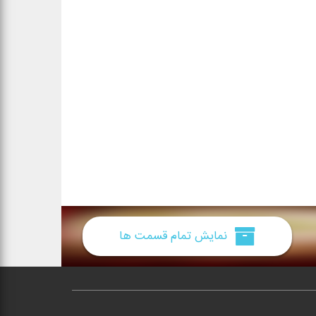
نمایش تمام قسمت ها