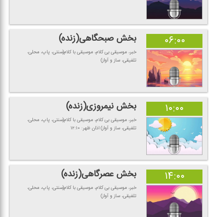
بخش صبحگاهی(زنده)
۰۶:۰۰
خبر، موسیقی بی كلام، موسیقی با كلام(سنتی، پاپ، محلی،
تلفیقی، ساز و آواز)
بخش نیمروزی(زنده)
۱۰:۰۰
خبر، موسیقی بی كلام، موسیقی با كلام(سنتی، پاپ، محلی،
تلفیقی، ساز و آواز) اذان ظهر: ۱۲:۱۰
بخش عصرگاهی(زنده)
۱۴:۰۰
خبر، موسیقی بی كلام، موسیقی با كلام(سنتی، پاپ، محلی،
تلفیقی، ساز و آواز)