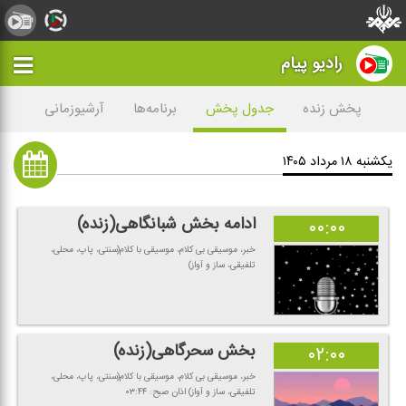
رادیو پیام
پخش زنده
جدول پخش
برنامه‌ها
آرشیوزمانی
یکشنبه ۱۸ مرداد ۱۴۰۵
ادامه بخش شبانگاهی(زنده)
۰۰:۰۰
خبر، موسیقی بی كلام، موسیقی با كلام(سنتی، پاپ، محلی،
تلفیقی، ساز و آواز)
بخش سحرگاهی(زنده)
۰۲:۰۰
خبر، موسیقی بی كلام، موسیقی با كلام(سنتی، پاپ، محلی،
تلفیقی، ساز و آواز) اذان صبح: ۰۳:۴۴