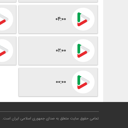
۰۴:۰۰
۰۲:۰۰
۰۰:۰۰
تمامی حقوق سایت متعلق به صدای جمهوری اسلامی ایران است
.