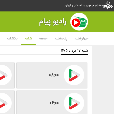
صدای جمهوری اسلامی ایران
رادیو پیام
چهارشنبه
پنجشنبه
جمعه
شنبه
یکشنبه
شنبه ۱۷ مرداد ۱۴۰۵
۰۸:۰۰
۰۶:۰۰