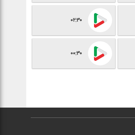
۰۲:۳۰
۰۰:۳۰