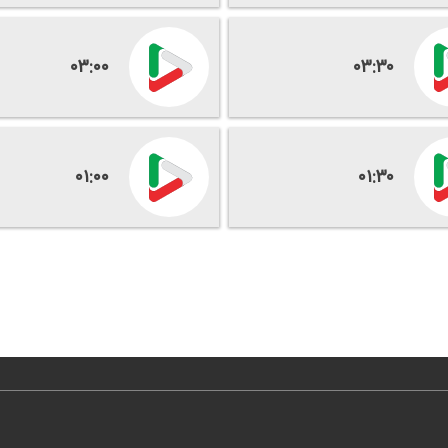
۰۳:۰۰
۰۳:۳۰
۰۱:۰۰
۰۱:۳۰