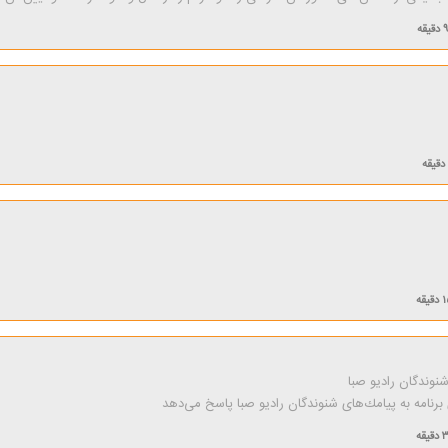
قیقه
قیقه
وندگان رادیو صبا
نامه به پیامك‌های شنوندگان رادیو صبا پاسخ می‌دهد
قیقه