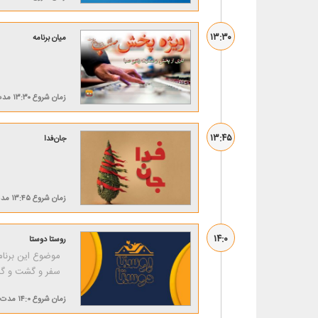
۱۳:۳۰
میان برنامه
زمان شروع
۱۳:۳۰
مد
۱۳:۴۵
جان‌فدا
زمان شروع
۱۳:۴۵
مد
۱۴:۰
روستا دوستا
موضوع این برنام
سفر و گشت و گذا
زمان شروع
۱۴:۰
مدت