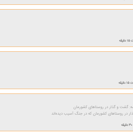
ت
۱۵ دقیقه
ت
۱۵ دقیقه
ه: گشت و گذار در روستاهای كشورمان
ر در روستاهای كشورمان كه در جنگ آسیب دیده‌اند
۳۰ دقیقه