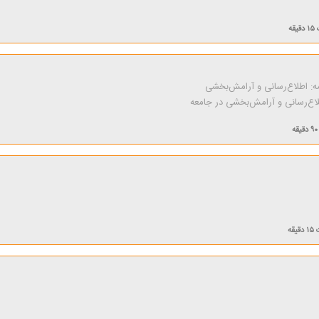
۱۵ دقیقه
ه: اطلاع‌رسانی و آرامش‌بخشی
طلاع‌رسانی و آرامش‌بخشی در جامعه
۹۰ دقیقه
۱۵ دقیقه