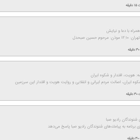
۱۵ دقیقه
راه با دعا و نیایش
رحوم حسین صبحدل
۳۰ دقیقه
: هویت، اقتدار و شكوه ایران
 شكوه ایران، اصالت مردم ایرانی و انقلابی و روایت هویت و اقتدار این سرزمین
۳۰ دقیقه
شنوندگان رادیو صبا
برنامه به پیامك‌های شنوندگان رادیو صبا پاسخ می‌دهد
۳۰ دقیقه