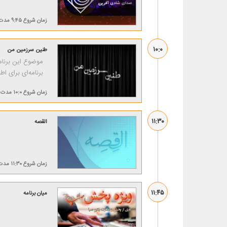
زمان شروع
۹:۴۵
مدت
۱۰:۰
طنین سرزمین من
موضوع این برنام
برنامه‌ای برای ا
زمان شروع
۱۰:۰
مدت
۱۱:۳۰
القصه
زمان شروع
۱۱:۳۰
مدت
۱۱:۴۵
میان برنامه