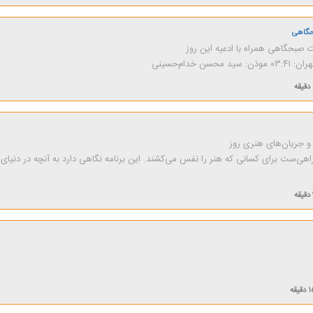
حگاهی
 صبحگاهی همراه با ادعیه این روز
سن خدام‌حسینی
و جریان‌های هنری روز
اهی‌ست برای كسانی كه هنر را نفس می‌كشند. این برنامه نگاهی دارد به آنچه در دنیا
دقیقه