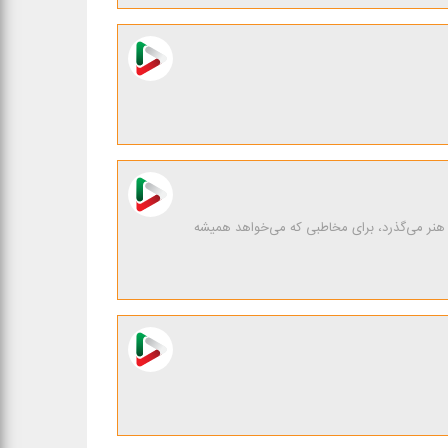
ی هنر می‌گذرد، برای مخاطبی كه می‌خواهد همیشه