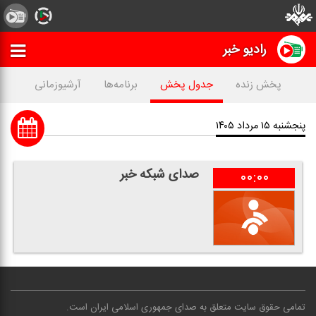
رادیو خبر
پخش زنده
جدول پخش
برنامه‌ها
آرشیوزمانی
پنجشنبه ۱۵ مرداد ۱۴۰۵
صدای شبكه خبر
۰۰:۰۰
تمامی حقوق سایت متعلق به صدای جمهوری اسلامی ایران است
.