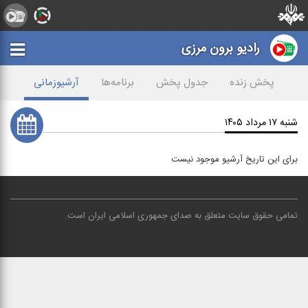
رادیو برون مرزی
پخش زنده
جدول پخش
برنامه‌ها
آرشیوزمانی
شنبه ۱۷ مرداد ۱۴۰۵
برای این تاریخ آرشیو موجود نیست
تمامی حقوق سایت متعلق به صدای جمهوری اسلامی ایران است
.