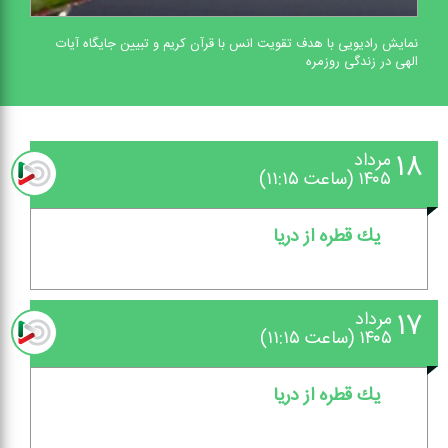
نمایش رادیویی با هدف تقویت انس با قرآن كریم و تبیین جایگاه آیات
الهی در زندگی روزمره
۱۸
مرداد
۱۴۰۵ (ساعت ۱۱:۱۵)
یك قطره از دریا
۱۷
مرداد
۱۴۰۵ (ساعت ۱۱:۱۵)
یك قطره از دریا