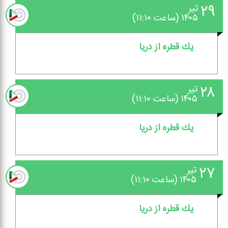
۲۹
تیر
۱۴۰۵ (ساعت ۱۱:۱۰)
یك قطره از دریا
۲۸
تیر
۱۴۰۵ (ساعت ۱۱:۱۰)
یك قطره از دریا
۲۷
تیر
۱۴۰۵ (ساعت ۱۱:۱۰)
یك قطره از دریا