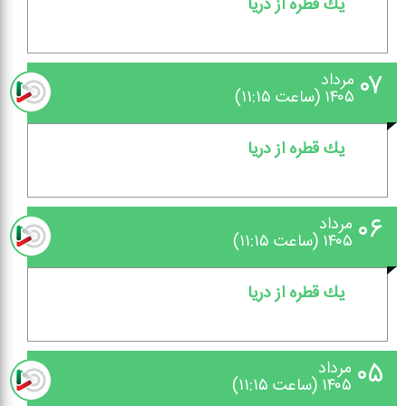
یك قطره از دریا
۰۷
مرداد
۱۴۰۵ (ساعت ۱۱:۱۵)
یك قطره از دریا
۰۶
مرداد
۱۴۰۵ (ساعت ۱۱:۱۵)
یك قطره از دریا
۰۵
مرداد
۱۴۰۵ (ساعت ۱۱:۱۵)