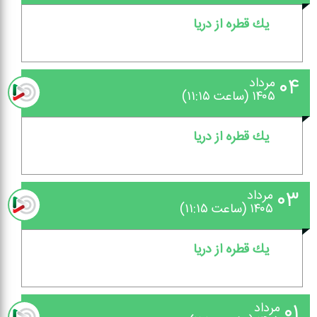
یك قطره از دریا
۰۴
مرداد
۱۴۰۵ (ساعت ۱۱:۱۵)
یك قطره از دریا
۰۳
مرداد
۱۴۰۵ (ساعت ۱۱:۱۵)
یك قطره از دریا
۰۱
مرداد