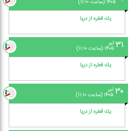
۱۴۰۵ (ساعت ۱۱:۱۰)
یك قطره از دریا
۳۱
تیر
۱۴۰۵ (ساعت ۱۱:۱۰)
یك قطره از دریا
۳۰
تیر
۱۴۰۵ (ساعت ۱۱:۱۰)
یك قطره از دریا