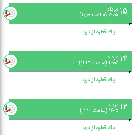
۱۵
مرداد
۱۴۰۵ (ساعت ۱۱:۱۰)
یك قطره از دریا
۱۴
مرداد
۱۴۰۵ (ساعت ۱۱:۱۵)
یك قطره از دریا
۱۲
مرداد
۱۴۰۵ (ساعت ۱۱:۱۰)
یك قطره از دریا