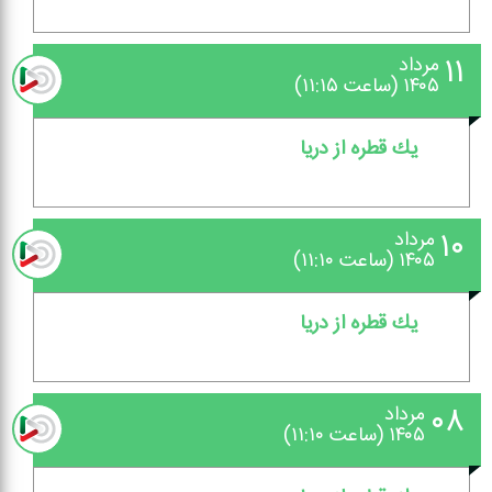
۱۱
مرداد
۱۴۰۵ (ساعت ۱۱:۱۵)
یك قطره از دریا
۱۰
مرداد
۱۴۰۵ (ساعت ۱۱:۱۰)
یك قطره از دریا
۰۸
مرداد
۱۴۰۵ (ساعت ۱۱:۱۰)