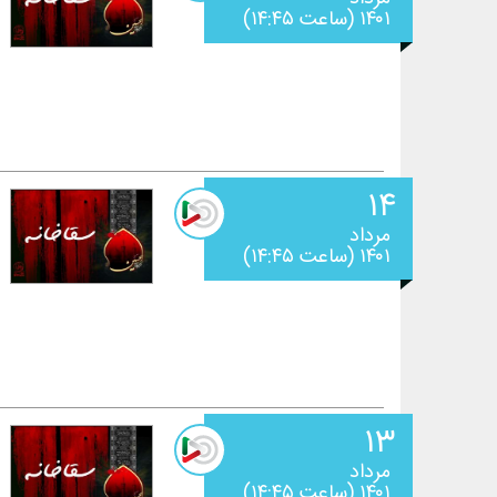
۱۴۰۱ (ساعت ۱۴:۴۵)
۱۴
مرداد
۱۴۰۱ (ساعت ۱۴:۴۵)
۱۳
مرداد
۱۴۰۱ (ساعت ۱۴:۴۵)