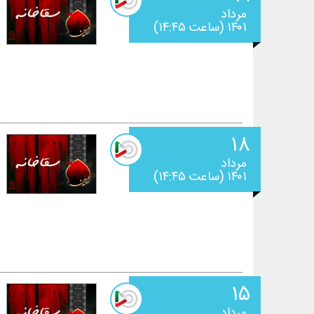
مرداد
۱۴۰۱ (ساعت ۱۴:۴۵)
۱۸
مرداد
۱۴۰۱ (ساعت ۱۴:۴۵)
۱۵
مرداد