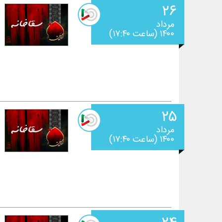
۲۶
مرداد
۱۴۰۰ (ساعت ۱۷:۴۰)
۲۵
مرداد
۱۴۰۰ (ساعت ۱۷:۴۰)