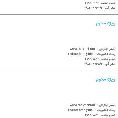
شماره پیامك: ۹۸۳۰۰۰۰۹۴+
تلفن گویا: ۹۸۲۱۲۷۸۶۰۰۹۴+
ویژه محرم
آدرس اینترنتی: www.radiotehran.ir
پست الكترونیك: radiotehran@irib.ir
شماره پیامك: ۹۸۳۰۰۰۰۹۴+
تلفن گویا: ۹۸۲۱۲۷۸۶۰۰۹۴+
ویژه محرم
آدرس اینترنتی: www.radiotehran.ir
پست الكترونیك: radiotehran@irib.ir
شماره پیامك: ۹۸۳۰۰۰۰۹۴+