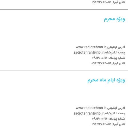
تلفن گویا: ۹۸۲۱۲۷۸۶۰۰۹۴+
ویژه محرم
آدرس اینترنتی: www.radiotehran.ir
پست الكترونیك: radiotehran@irib.ir
شماره پیامك: ۹۸۳۰۰۰۰۹۴+
تلفن گویا: ۹۸۲۱۲۷۸۶۰۰۹۴+
ویژه ایام ماه محرم
آدرس اینترنتی: www.radiotehran.ir
پست الكترونیك: radiotehran@irib.ir
شماره پیامك: ۹۸۳۰۰۰۰۹۴+
تلفن گویا: ۹۸۲۱۲۷۸۶۰۰۹۴+