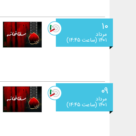
۱۰
مرداد
۱۴۰۱ (ساعت ۱۴:۴۵)
۰۹
مرداد
۱۴۰۱ (ساعت ۱۴:۴۵)