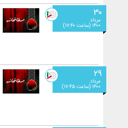
۳۰
مرداد
۱۴۰۰ (ساعت ۱۷:۴۰)
۲۹
مرداد
۱۴۰۰ (ساعت ۱۷:۴۵)