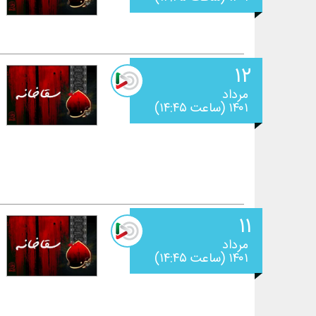
۱۲
مرداد
۱۴۰۱ (ساعت ۱۴:۴۵)
۱۱
مرداد
۱۴۰۱ (ساعت ۱۴:۴۵)