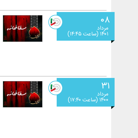
۰۸
مرداد
۱۴۰۱ (ساعت ۱۴:۴۵)
۳۱
مرداد
۱۴۰۰ (ساعت ۱۷:۴۰)