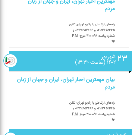
مهمترین اخبار تهران، ایران و جهان از زبان
مردم
راه‌های ارتباطی با رادیو تهران: تلفن
۰۲۱۲۲۶۵۲۴۶۵ و ۰۲۱۲۲۶۵۲۴۶۶ و
شماره پیامك ۳۰۰۰۰۹۴ موج: F.M
۹۴
۲۳
شهریور
۱۴۰۲ (ساعت ۱۳:۳۰)
بیان مهمترین اخبار تهران، ایران و جهان از زبان
مردم
راه‌های ارتباطی با رادیو تهران: تلفن
۰۲۱۲۲۶۵۲۴۶۵ و ۰۲۱۲۲۶۵۲۴۶۶ و
شماره پیامك ۳۰۰۰۰۹۴ موج: F.M
۹۴