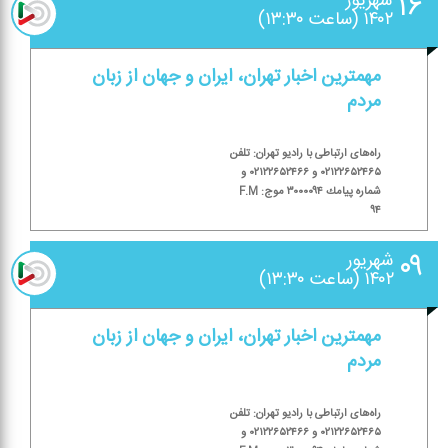
۱۶
شهریور
۱۴۰۲ (ساعت ۱۳:۳۰)
مهمترین اخبار تهران، ایران و جهان از زبان
مردم
راه‌های ارتباطی با رادیو تهران: تلفن
۰۲۱۲۲۶۵۲۴۶۵ و ۰۲۱۲۲۶۵۲۴۶۶ و
شماره پیامك ۳۰۰۰۰۹۴ موج: F.M
۹۴
۰۹
شهریور
۱۴۰۲ (ساعت ۱۳:۳۰)
مهمترین اخبار تهران، ایران و جهان از زبان
مردم
راه‌های ارتباطی با رادیو تهران: تلفن
۰۲۱۲۲۶۵۲۴۶۵ و ۰۲۱۲۲۶۵۲۴۶۶ و