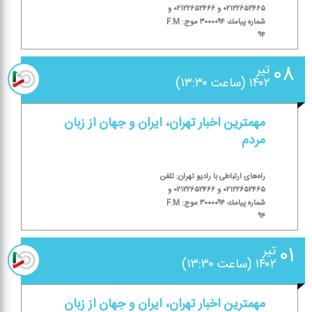
۰۲۱۲۲۶۵۲۴۶۵ و ۰۲۱۲۲۶۵۲۴۶۶ و
شماره پیامك ۳۰۰۰۰۹۴ موج: F.M
۹۴
۰۸
تیر
۱۴۰۲ (ساعت ۱۳:۳۰)
مهمترین اخبار تهران، ایران و جهان از زبان
مردم
راه‌های ارتباطی با رادیو تهران: تلفن
۰۲۱۲۲۶۵۲۴۶۵ و ۰۲۱۲۲۶۵۲۴۶۶ و
شماره پیامك ۳۰۰۰۰۹۴ موج: F.M
۹۴
۰۱
تیر
۱۴۰۲ (ساعت ۱۳:۳۰)
مهمترین اخبار تهران، ایران و جهان از زبان