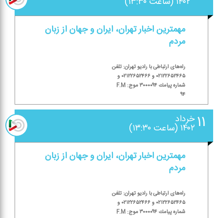
۱۴۰۲ (ساعت ۱۳:۳۰)
مهمترین اخبار تهران، ایران و جهان از زبان
مردم
راه‌های ارتباطی با رادیو تهران: تلفن
۰۲۱۲۲۶۵۲۴۶۵ و ۰۲۱۲۲۶۵۲۴۶۶ و
شماره پیامك ۳۰۰۰۰۹۴ موج: F.M
۹۴
۱۱
خرداد
۱۴۰۲ (ساعت ۱۳:۳۰)
مهمترین اخبار تهران، ایران و جهان از زبان
مردم
راه‌های ارتباطی با رادیو تهران: تلفن
۰۲۱۲۲۶۵۲۴۶۵ و ۰۲۱۲۲۶۵۲۴۶۶ و
شماره پیامك ۳۰۰۰۰۹۴ موج: F.M