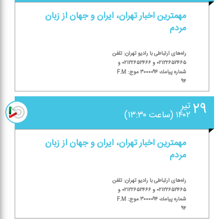
مهمترین اخبار تهران، ایران و جهان از زبان
مردم
راه‌های ارتباطی با رادیو تهران: تلفن
۰۲۱۲۲۶۵۲۴۶۵ و ۰۲۱۲۲۶۵۲۴۶۶ و
شماره پیامك ۳۰۰۰۰۹۴ موج: F.M
۹۴
۲۹
تیر
۱۴۰۲ (ساعت ۱۳:۳۰)
مهمترین اخبار تهران، ایران و جهان از زبان
مردم
راه‌های ارتباطی با رادیو تهران: تلفن
۰۲۱۲۲۶۵۲۴۶۵ و ۰۲۱۲۲۶۵۲۴۶۶ و
شماره پیامك ۳۰۰۰۰۹۴ موج: F.M
۹۴