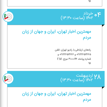
۹۴
۰۴
خرداد
۱۴۰۲ (ساعت ۱۳:۳۰)
مهمترین اخبار تهران، ایران و جهان از زبان
مردم
راه‌های ارتباطی با رادیو تهران: تلفن
۰۲۱۲۲۶۵۲۴۶۵ و ۰۲۱۲۲۶۵۲۴۶۶ و
شماره پیامك ۳۰۰۰۰۹۴ موج: F.M
۹۴
۲۸
اردیبهشت
۱۴۰۲ (ساعت ۱۳:۳۰)
مهمترین اخبار تهران، ایران و جهان از زبان
مردم