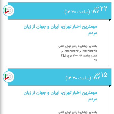
۲۲
تیر
۱۴۰۲ (ساعت ۱۳:۳۰)
مهمترین اخبار تهران، ایران و جهان از زبان
مردم
راه‌های ارتباطی با رادیو تهران: تلفن
۰۲۱۲۲۶۵۲۴۶۵ و ۰۲۱۲۲۶۵۲۴۶۶ و
شماره پیامك ۳۰۰۰۰۹۴ موج: F.M
۹۴
۱۵
تیر
۱۴۰۲ (ساعت ۱۳:۳۰)
مهمترین اخبار تهران، ایران و جهان از زبان
مردم
راه‌های ارتباطی با رادیو تهران: تلفن