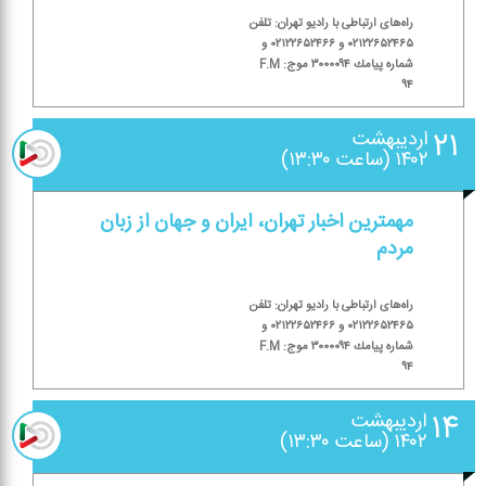
راه‌های ارتباطی با رادیو تهران: تلفن
۰۲۱۲۲۶۵۲۴۶۵ و ۰۲۱۲۲۶۵۲۴۶۶ و
شماره پیامك ۳۰۰۰۰۹۴ موج: F.M
۹۴
۲۱
اردیبهشت
۱۴۰۲ (ساعت ۱۳:۳۰)
مهمترین اخبار تهران، ایران و جهان از زبان
مردم
راه‌های ارتباطی با رادیو تهران: تلفن
۰۲۱۲۲۶۵۲۴۶۵ و ۰۲۱۲۲۶۵۲۴۶۶ و
شماره پیامك ۳۰۰۰۰۹۴ موج: F.M
۹۴
۱۴
اردیبهشت
۱۴۰۲ (ساعت ۱۳:۳۰)