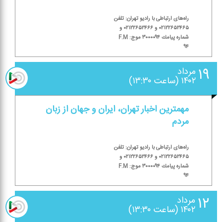
راه‌های ارتباطی با رادیو تهران: تلفن
۰۲۱۲۲۶۵۲۴۶۵ و ۰۲۱۲۲۶۵۲۴۶۶ و
شماره پیامك ۳۰۰۰۰۹۴ موج: F.M
۹۴
۱۹
مرداد
۱۴۰۲ (ساعت ۱۳:۳۰)
مهمترین اخبار تهران، ایران و جهان از زبان
مردم
راه‌های ارتباطی با رادیو تهران: تلفن
۰۲۱۲۲۶۵۲۴۶۵ و ۰۲۱۲۲۶۵۲۴۶۶ و
شماره پیامك ۳۰۰۰۰۹۴ موج: F.M
۹۴
۱۲
مرداد
۱۴۰۲ (ساعت ۱۳:۳۰)