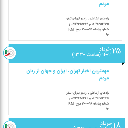
مردم
راه‌های ارتباطی با رادیو تهران: تلفن
۰۲۱۲۲۶۵۲۴۶۵ و ۰۲۱۲۲۶۵۲۴۶۶ و
شماره پیامك ۳۰۰۰۰۹۴ موج: F.M
۹۴
۲۵
خرداد
۱۴۰۲ (ساعت ۱۳:۳۰)
مهمترین اخبار تهران، ایران و جهان از زبان
مردم
راه‌های ارتباطی با رادیو تهران: تلفن
۰۲۱۲۲۶۵۲۴۶۵ و ۰۲۱۲۲۶۵۲۴۶۶ و
شماره پیامك ۳۰۰۰۰۹۴ موج: F.M
۹۴
۱۸
خرداد