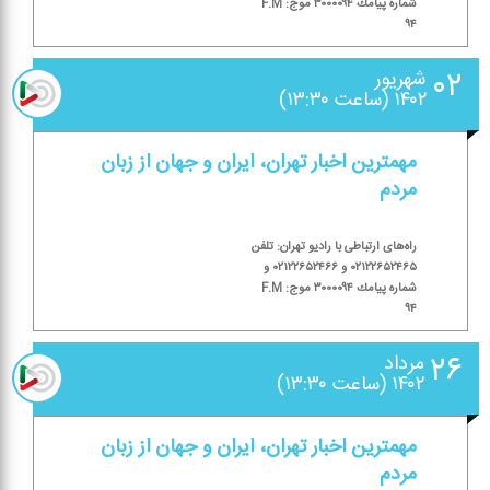
شماره پیامك ۳۰۰۰۰۹۴ موج: F.M
۹۴
۰۲
شهریور
۱۴۰۲ (ساعت ۱۳:۳۰)
مهمترین اخبار تهران، ایران و جهان از زبان
مردم
راه‌های ارتباطی با رادیو تهران: تلفن
۰۲۱۲۲۶۵۲۴۶۵ و ۰۲۱۲۲۶۵۲۴۶۶ و
شماره پیامك ۳۰۰۰۰۹۴ موج: F.M
۹۴
۲۶
مرداد
۱۴۰۲ (ساعت ۱۳:۳۰)
مهمترین اخبار تهران، ایران و جهان از زبان
مردم