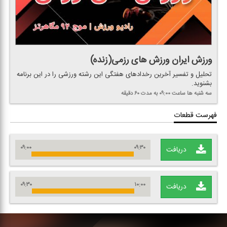
ورزش ایران ورزش های رزمی(زنده)
تحلیل و تفسیر آخرین رخدادهای هفتگی این رشته ورزشی را در این برنامه
بشنوید.
سه شنبه ها
ساعت ۰۹:۰۰
به مدت ۶۰ دقیقه
فهرست قطعات
۰۹:۰۰
۰۹:۳۰
دریافت
۰۹:۳۰
۱۰:۰۰
دریافت