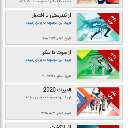
ساعت ۰۸:۳۰ الی ۹ صبح
به مدت ۳۰ دقیقه
از تندرستی تا افتخار
تولید این مجموعه به پایان رسیده
تاریخ اتمام: ۱۴۰۱/۱۲/۲۸
از سوت تا سكو
تولید این مجموعه به پایان رسیده
تاریخ اتمام: ۱۴۰۱/۱۲/۲۷
المپیك 2020
تولید این مجموعه به پایان رسیده
تاریخ اتمام: ۱۳۹۹/۰۱/۱۳
اثر انگشت