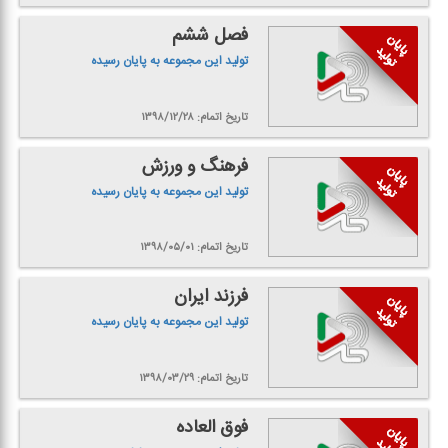
فصل ششم
تولید این مجموعه به پایان رسیده
تاریخ اتمام: ۱۳۹۸/۱۲/۲۸
فرهنگ و ورزش
تولید این مجموعه به پایان رسیده
تاریخ اتمام: ۱۳۹۸/۰۵/۰۱
فرزند ایران
تولید این مجموعه به پایان رسیده
تاریخ اتمام: ۱۳۹۸/۰۳/۲۹
فوق العاده