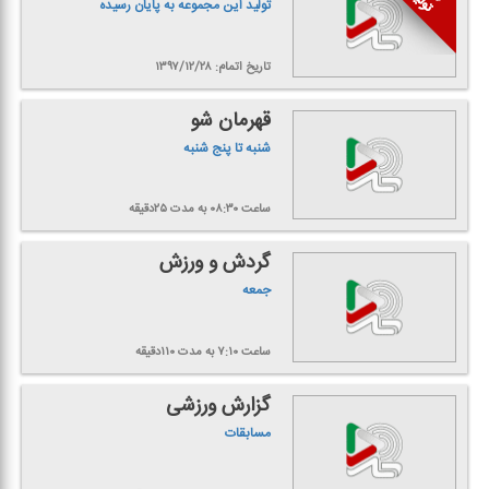
تولید این مجموعه به پایان رسیده
تاریخ اتمام: ۱۳۹۷/۱۲/۲۸
قهرمان شو
شنبه تا پنج شنبه
ساعت ۰۸:۳۰
به مدت ۲۵دقیقه
گردش و ورزش
جمعه
ساعت ۷:۱۰
به مدت ۱۱۰دقیقه
گزارش ورزشی
مسابقات