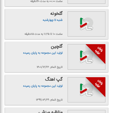
ساعت ۰۰:۰۰
به مدت ۱۲۰دقیقه
گلخونه
شنبه تا چهارشنبه
ساعت ۱۰ تا ۱۱:۲۵
به مدت ۸۵دقیقه
گلچین
تولید این مجموعه به پایان رسیده
تاریخ اتمام: ۱۴۰۱/۱۲/۲۶
گپ آهنگ
تولید این مجموعه به پایان رسیده
تاریخ اتمام: ۱۳۹۹/۰۳/۲۹
مناظره ورزشی