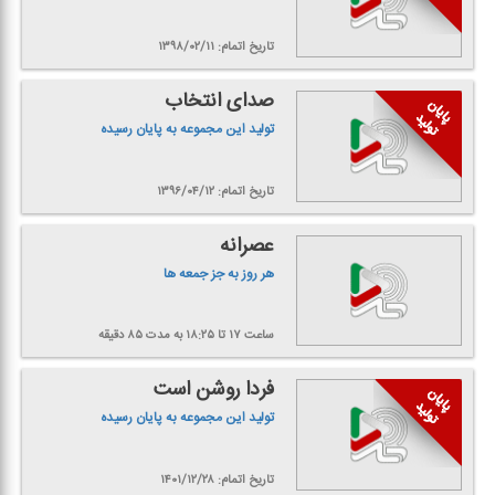
تاریخ اتمام: ۱۳۹۸/۰۲/۱۱
صدای انتخاب
تولید این مجموعه به پایان رسیده
تاریخ اتمام: ۱۳۹۶/۰۴/۱۲
عصرانه
هر روز به جز جمعه ها
ساعت ۱۷ تا ۱۸:۲۵
به مدت ۸۵ دقیقه
فردا روشن است
تولید این مجموعه به پایان رسیده
تاریخ اتمام: ۱۴۰۱/۱۲/۲۸