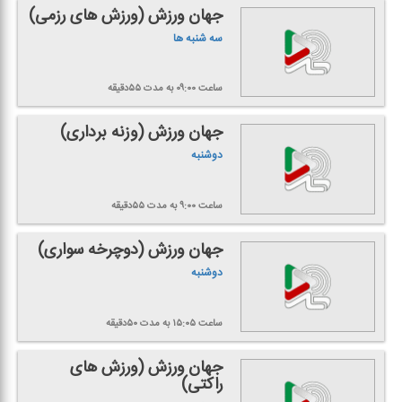
جهان ورزش (ورزش های رزمی)
سه شنبه ها
ساعت ۰۹:۰۰
به مدت ۵۵دقیقه
جهان ورزش (وزنه برداری)
دوشنبه
ساعت ۹:۰۰
به مدت ۵۵دقیقه
جهان ورزش (دوچرخه سواری)
دوشنبه
ساعت ۱۵:۰۵
به مدت ۵۰دقیقه
جهان ورزش (ورزش های
راكتی)