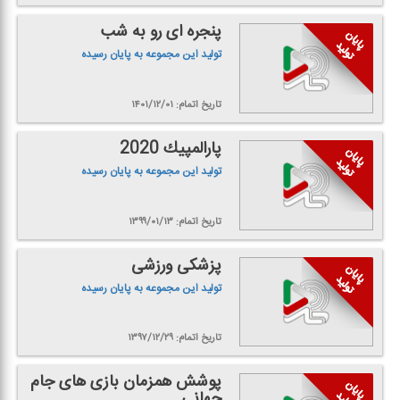
پنجره ای رو به شب
تولید این مجموعه به پایان رسیده
تاریخ اتمام: ۱۴۰۱/۱۲/۰۱
پارالمپیك 2020
تولید این مجموعه به پایان رسیده
تاریخ اتمام: ۱۳۹۹/۰۱/۱۳
پزشكی ورزشی
تولید این مجموعه به پایان رسیده
تاریخ اتمام: ۱۳۹۷/۱۲/۲۹
پوشش همزمان بازی های جام
جهانی