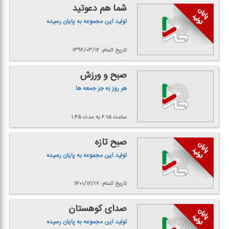
شما هم دعوتید
تولید این مجموعه به پایان رسیده
تاریخ اتمام: ۱۳۹۶/۰۳/۱۲
صبح و ورزش
هر روز به جز جمعه ها
ساعت ۶:۱۵
به مدت ۱:۴۵
صبح تازه
تولید این مجموعه به پایان رسیده
تاریخ اتمام: ۱۴۰۱/۱۲/۱۷
صدای كوهستان
تولید این مجموعه به پایان رسیده