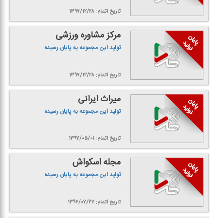
تاریخ اتمام: ۱۳۹۷/۱۲/۲۸
مركز مشاوره ورزشی
تولید این مجموعه به پایان رسیده
تاریخ اتمام: ۱۳۹۷/۱۲/۲۸
میراث ایرانی
تولید این مجموعه به پایان رسیده
تاریخ اتمام: ۱۳۹۷/۰۵/۰۱
مجله اسكواش
تولید این مجموعه به پایان رسیده
تاریخ اتمام: ۱۳۹۶/۰۷/۲۷