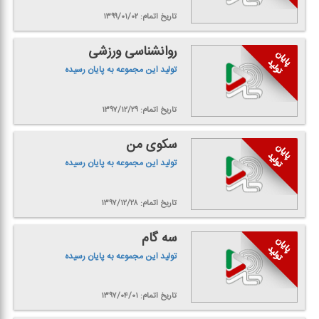
تاریخ اتمام: ۱۳۹۹/۰۱/۰۲
روانشناسی ورزشی
تولید این مجموعه به پایان رسیده
تاریخ اتمام: ۱۳۹۷/۱۲/۲۹
سكوی من
تولید این مجموعه به پایان رسیده
تاریخ اتمام: ۱۳۹۷/۱۲/۲۸
سه گام
تولید این مجموعه به پایان رسیده
تاریخ اتمام: ۱۳۹۷/۰۴/۰۱