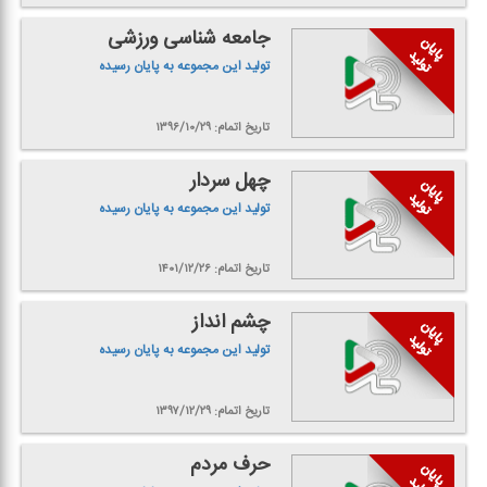
جامعه شناسی ورزشی
تولید این مجموعه به پایان رسیده
تاریخ اتمام: ۱۳۹۶/۱۰/۲۹
چهل سردار
تولید این مجموعه به پایان رسیده
تاریخ اتمام: ۱۴۰۱/۱۲/۲۶
چشم انداز
تولید این مجموعه به پایان رسیده
تاریخ اتمام: ۱۳۹۷/۱۲/۲۹
حرف مردم