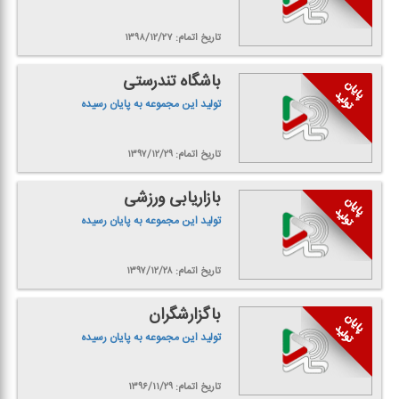
تاریخ اتمام: ۱۳۹۸/۱۲/۲۷
باشگاه تندرستی
تولید این مجموعه به پایان رسیده
تاریخ اتمام: ۱۳۹۷/۱۲/۲۹
بازاریابی ورزشی
تولید این مجموعه به پایان رسیده
تاریخ اتمام: ۱۳۹۷/۱۲/۲۸
باگزارشگران
تولید این مجموعه به پایان رسیده
تاریخ اتمام: ۱۳۹۶/۱۱/۲۹