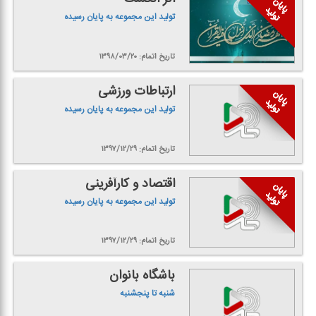
تولید این مجموعه به پایان رسیده
تاریخ اتمام: ۱۳۹۸/۰۳/۲۰
ارتباطات ورزشی
تولید این مجموعه به پایان رسیده
تاریخ اتمام: ۱۳۹۷/۱۲/۲۹
اقتصاد و كارآفرینی
تولید این مجموعه به پایان رسیده
تاریخ اتمام: ۱۳۹۷/۱۲/۲۹
باشگاه بانوان
شنبه تا پنجشنبه