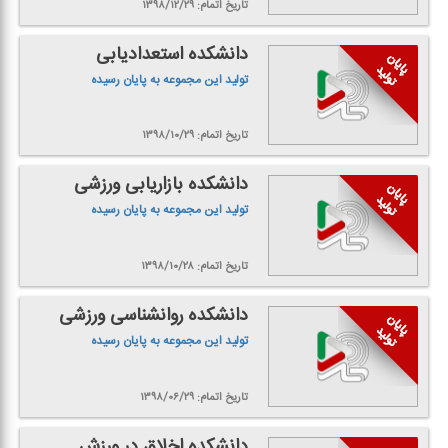
تاریخ اتمام: ۱۳۹۸/۱۲/۲۹
دانشكده استعدادیابی
تولید این مجموعه به پایان رسیده
تاریخ اتمام: ۱۳۹۸/۱۰/۲۹
دانشكده بازاریابی ورزشی
تولید این مجموعه به پایان رسیده
تاریخ اتمام: ۱۳۹۸/۱۰/۲۸
دانشكده روانشناسی ورزشی
تولید این مجموعه به پایان رسیده
تاریخ اتمام: ۱۳۹۸/۰۶/۲۹
دانشكده اخلاق در ورزش