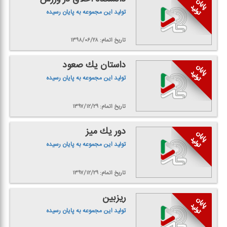
تولید این مجموعه به پایان رسیده
تاریخ اتمام: ۱۳۹۸/۰۶/۲۸
داستان یك صعود
تولید این مجموعه به پایان رسیده
تاریخ اتمام: ۱۳۹۷/۱۲/۲۹
دور یك میز
تولید این مجموعه به پایان رسیده
تاریخ اتمام: ۱۳۹۷/۱۲/۲۹
ریزبین
تولید این مجموعه به پایان رسیده