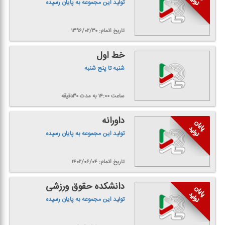
تولید این مجموعه به پایان رسیده
تاریخ اتمام: ۱۳۹۶/۰۲/۳۰
خط اول
شنبه تا پنج شنبه
ساعت ۱۴:۰۰
به مدت ۳۰دقیقه
داورانه
تولید این مجموعه به پایان رسیده
تاریخ اتمام: ۱۴۰۲/۰۶/۰۴
دانشكده حقوق ورزشی
تولید این مجموعه به پایان رسیده