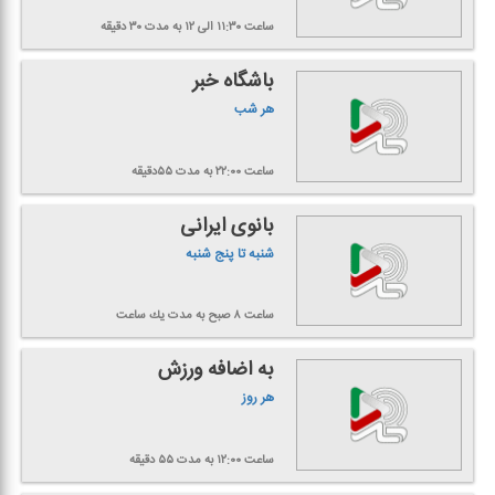
ساعت ۱۱:۳۰ الی ۱۲
به مدت ۳۰ دقیقه
باشگاه خبر
هر شب
ساعت ۲۲:۰۰
به مدت ۵۵دقیقه
بانوی ایرانی
شنبه تا پنج شنبه
ساعت ۸ صبح
به مدت یك ساعت
به اضافه ورزش
هر روز
ساعت ۱۲:۰۰
به مدت ۵۵ دقیقه