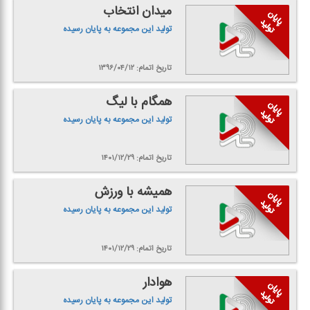
میدان انتخاب
تولید این مجموعه به پایان رسیده
تاریخ اتمام: ۱۳۹۶/۰۴/۱۲
همگام با لیگ
تولید این مجموعه به پایان رسیده
تاریخ اتمام: ۱۴۰۱/۱۲/۲۹
همیشه با ورزش
تولید این مجموعه به پایان رسیده
تاریخ اتمام: ۱۴۰۱/۱۲/۲۹
هوادار
تولید این مجموعه به پایان رسیده