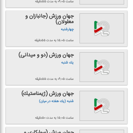
ساعت ۰۹:۰۵
به مدت ۵۵دقیقه
جهان ورزش (جانبازان و
معلولان)
چهارشنبه
ساعت ۱۵:۰۵
به مدت ۵۵دقیقه
جهان ورزش (دو و میدانی)
یك شنبه
ساعت ۰۹:۰۵
به مدت ۵۵دقیقه
جهان ورزش (ژیمناستیك)
شنبه (یك هفته در میان)
ساعت ۱۵:۰۵
به مدت ۵۰دقیقه
جهان ورزش (سواركاری و