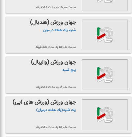
ساعت ۱۵:۰۰
به مدت ۵۵دقیقه
جهان ورزش (هندبال)
شنبه یك هفته در میان
ساعت ۱۵:۰۵
به مدت ۵۵دقیقه
جهان ورزش (والیبال)
پنج شنبه
ساعت ۰۹:۰۵
به مدت ۵۵دقیقه
جهان ورزش (ورزش های آبی)
یك شنبه(یك هفته درمیان)
ساعت ۱۵:۰۵
به مدت ۵۰دقیقه