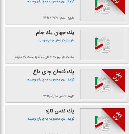
تولید این مجموعه به پایان رسیده
تاریخ اتمام: ۱۳۹۷/۱۲/۲۰
یك جهان یك جام
هر روز در زمان جام جهانی
ساعت هر روز ۷:۳۰ الی ۸:۰۰
به مدت ۳۰ دقیقه
یك فنجان چای داغ
تولید این مجموعه به پایان رسیده
تاریخ اتمام: ۱۳۹۹/۰۹/۲۸
یك نفس تازه
تولید این مجموعه به پایان رسیده