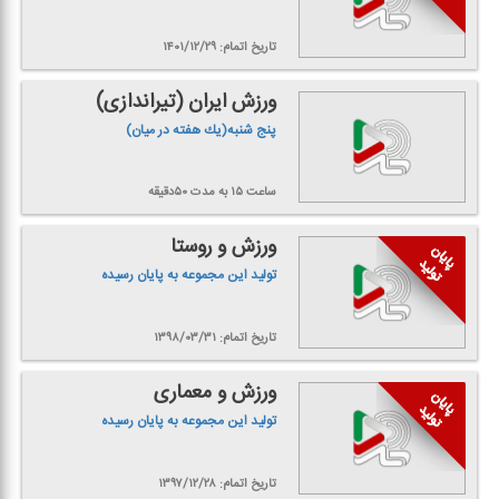
تاریخ اتمام: ۱۴۰۱/۱۲/۲۹
ورزش ایران (تیراندازی)
پنج شنبه(یك هفته در میان)
ساعت ۱۵
به مدت ۵۰دقیقه
ورزش و روستا
تولید این مجموعه به پایان رسیده
تاریخ اتمام: ۱۳۹۸/۰۳/۳۱
ورزش و معماری
تولید این مجموعه به پایان رسیده
تاریخ اتمام: ۱۳۹۷/۱۲/۲۸