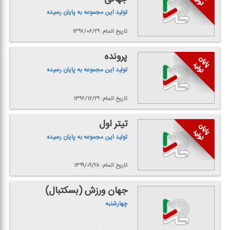
تولید این مجموعه به پایان رسیده
تاریخ اتمام: ۱۳۹۷/۰۶/۲۹
پرونده
تولید این مجموعه به پایان رسیده
تاریخ اتمام: ۱۳۹۶/۱۲/۲۹
تیتر اول
تولید این مجموعه به پایان رسیده
تاریخ اتمام: ۱۳۹۹/۰۹/۲۸
جهان ورزش (بسكتبال)
چهارشنبه