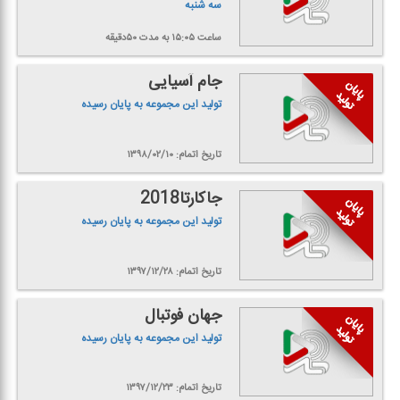
سه شنبه
ساعت ۱۵:۰۵
به مدت ۵۰دقیقه
جام آسیایی
تولید این مجموعه به پایان رسیده
تاریخ اتمام: ۱۳۹۸/۰۲/۱۰
جاكارتا2018
تولید این مجموعه به پایان رسیده
تاریخ اتمام: ۱۳۹۷/۱۲/۲۸
جهان فوتبال
تولید این مجموعه به پایان رسیده
تاریخ اتمام: ۱۳۹۷/۱۲/۲۳