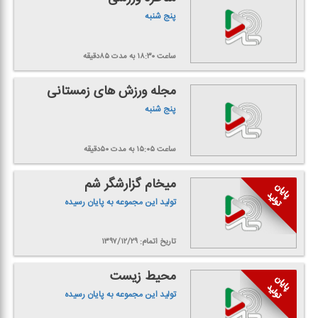
پنج شنبه
ساعت ۱۸:۳۰
به مدت ۸۵دقیقه
مجله ورزش های زمستانی
پنج شنبه
ساعت ۱۵:۰۵
به مدت ۵۰دقیقه
میخام گزارشگر شم
تولید این مجموعه به پایان رسیده
تاریخ اتمام: ۱۳۹۷/۱۲/۲۹
محیط زیست
تولید این مجموعه به پایان رسیده