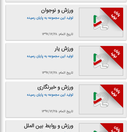
ورزش و نوجوان
تولید این مجموعه به پایان رسیده
تاریخ اتمام: ۱۳۹۷/۱۲/۲۸
ورزش یار
تولید این مجموعه به پایان رسیده
تاریخ اتمام: ۱۳۹۷/۱۲/۲۸
ورزش و خبرنگاری
تولید این مجموعه به پایان رسیده
تاریخ اتمام: ۱۳۹۷/۱۲/۲۵
ورزش و روابط بین الملل