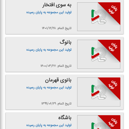
به سوی افتخار
تولید این مجموعه به پایان رسیده
تاریخ اتمام: ۱۴۰۱/۱۲/۲۸
بانوگ
تولید این مجموعه به پایان رسیده
تاریخ اتمام: ۱۴۰۰/۰۳/۲۷
بانوی قهرمان
تولید این مجموعه به پایان رسیده
تاریخ اتمام: ۱۳۹۹/۰۶/۲۹
باشگاه
تولید این مجموعه به پایان رسیده