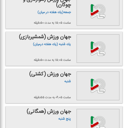
چوگان)
جمعه(یك هفته در میان)
ساعت ۱۵:۰۵
به مدت ۵۰دقیقه
جهان ورزش (شمشیربازی)
یك شنبه (یك هفته درمیان)
ساعت ۱۵:۰۵
به مدت ۵۰دقیقه
جهان ورزش (كشتی)
شنبه
ساعت ۰۹:۰۵
به مدت ۵۵دقیقه
جهان ورزش (همگانی)
پنج شنبه