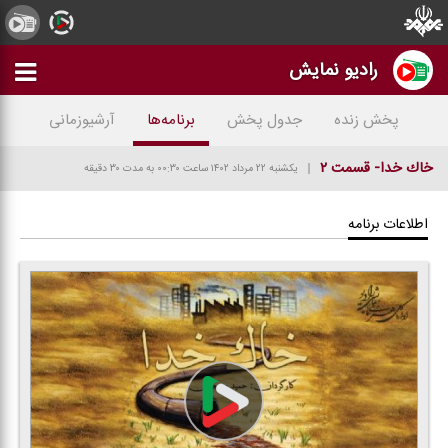
رادیو نمایش
پخش زنده
جدول پخش
برنامه‌ها
آرشیوزمانی
خاك خدا- قسمت ۲
یکشنبه ۲۲ مرداد ۱۴۰۲
ساعت ۰۰:۳۰
به مدت ۳۰ دقیقه
اطلاعات برنامه