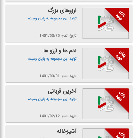
آرزوهای بزرگ
تولید این مجموعه به پایان رسیده
تاریخ اتمام: 1401/03/30
آدم ها و آرزو ها
تولید این مجموعه به پایان رسیده
تاریخ اتمام: 1401/03/01
آخرین قربانی
تولید این مجموعه به پایان رسیده
تاریخ اتمام: 1401/02/12
آشپزخانه