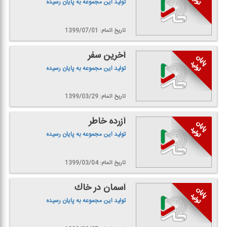
تولید این مجموعه به پایان رسیده
تاریخ اتمام: 1399/07/01
آخرین سفر
تولید این مجموعه به پایان رسیده
تاریخ اتمام: 1399/03/29
آزرده خاطر
تولید این مجموعه به پایان رسیده
تاریخ اتمام: 1399/03/04
آسمان در خاك
تولید این مجموعه به پایان رسیده