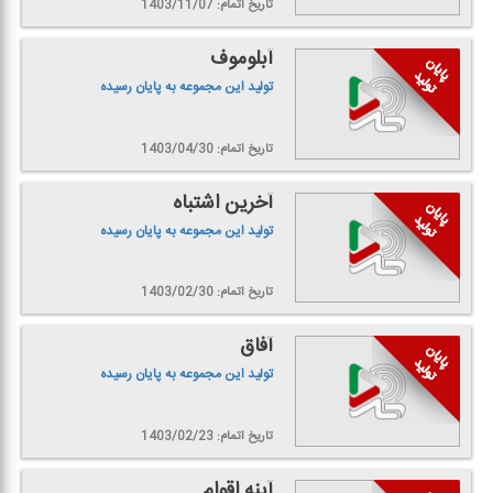
تاریخ اتمام: 1403/11/07
آبلوموف
تولید این مجموعه به پایان رسیده
تاریخ اتمام: 1403/04/30
آخرین اشتباه
تولید این مجموعه به پایان رسیده
تاریخ اتمام: 1403/02/30
آفاق
تولید این مجموعه به پایان رسیده
تاریخ اتمام: 1403/02/23
آینه اقوام