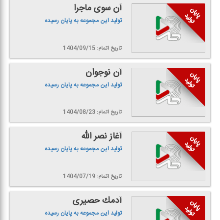
آن سوی ماجرا
تولید این مجموعه به پایان رسیده
تاریخ اتمام: 1404/09/15
آن نوجوان
تولید این مجموعه به پایان رسیده
تاریخ اتمام: 1404/08/23
آغاز نصر الله
تولید این مجموعه به پایان رسیده
تاریخ اتمام: 1404/07/19
آدمك حصیری
تولید این مجموعه به پایان رسیده