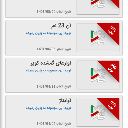
تاریخ اتمام: 1401/08/20
آن 23 نفر
تولید این مجموعه به پایان رسیده
تاریخ اتمام: 1401/06/06
آوازهای گمشده كویر
تولید این مجموعه به پایان رسیده
تاریخ اتمام: 1401/04/11
آوانتاژ
تولید این مجموعه به پایان رسیده
تاریخ اتمام: 1401/04/06