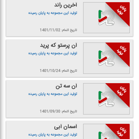
آخرین راند
تولید این مجموعه به پایان رسیده
تاریخ اتمام: 1401/11/02
آن پرستو كه پرید
تولید این مجموعه به پایان رسیده
تاریخ اتمام: 1401/10/24
آن سه تن
تولید این مجموعه به پایان رسیده
تاریخ اتمام: 1401/09/30
آسمان آبی
تولید این مجموعه به پایان رسیده