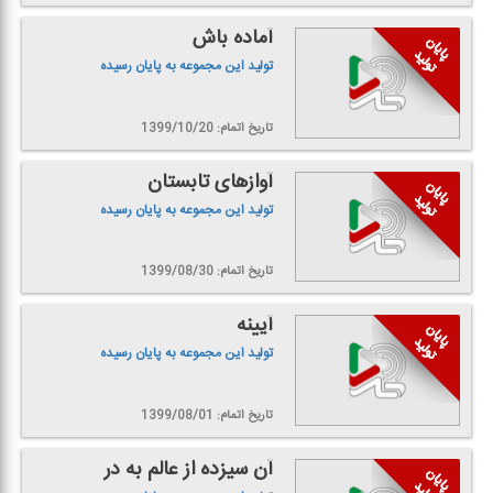
آماده باش
تولید این مجموعه به پایان رسیده
تاریخ اتمام: 1399/10/20
آوازهای تابستان
تولید این مجموعه به پایان رسیده
تاریخ اتمام: 1399/08/30
آیینه
تولید این مجموعه به پایان رسیده
تاریخ اتمام: 1399/08/01
آن سیزده از عالم به در