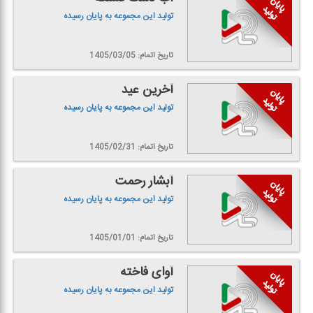
تولید این مجموعه به پایان رسیده
تاریخ اتمام: 1405/03/05
آخرین عید
تولید این مجموعه به پایان رسیده
تاریخ اتمام: 1405/02/31
آبشار رحمت
تولید این مجموعه به پایان رسیده
تاریخ اتمام: 1405/01/01
آوای فاخته
تولید این مجموعه به پایان رسیده