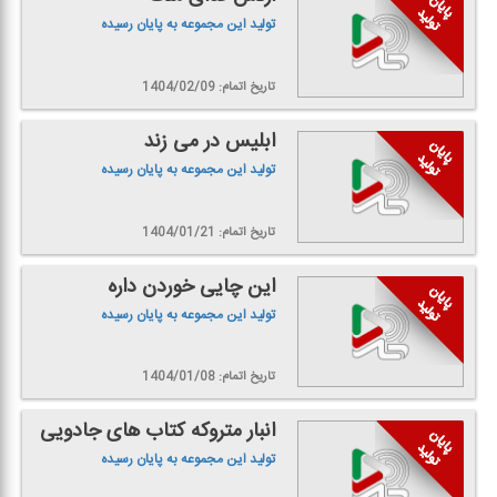
تولید این مجموعه به پایان رسیده
تاریخ اتمام: 1404/02/09
ابلیس در می زند
تولید این مجموعه به پایان رسیده
تاریخ اتمام: 1404/01/21
این چایی خوردن داره
تولید این مجموعه به پایان رسیده
تاریخ اتمام: 1404/01/08
انبار متروكه كتاب های جادویی
تولید این مجموعه به پایان رسیده