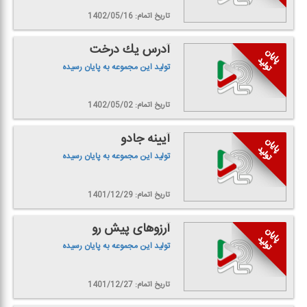
تاریخ اتمام: 1402/05/16
آدرس یك درخت
تولید این مجموعه به پایان رسیده
تاریخ اتمام: 1402/05/02
آیینه جادو
تولید این مجموعه به پایان رسیده
تاریخ اتمام: 1401/12/29
آرزوهای پیش رو
تولید این مجموعه به پایان رسیده
تاریخ اتمام: 1401/12/27