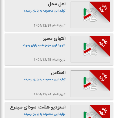
اهل محل
تولید این مجموعه به پایان رسیده
تاریخ اتمام: 1404/12/29
انتهای مسیر
تولید این مجموعه به پایان رسیده
تاریخ اتمام: 1404/12/25
انعكاس
تولید این مجموعه به پایان رسیده
تاریخ اتمام: 1404/12/24
استودیو هشت: سودای سیمرغ
تولید این مجموعه به پایان رسیده