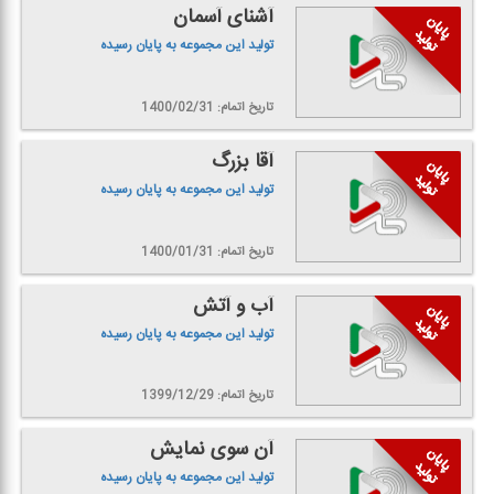
آشنای آسمان
تولید این مجموعه به پایان رسیده
تاریخ اتمام: 1400/02/31
آقا بزرگ
تولید این مجموعه به پایان رسیده
تاریخ اتمام: 1400/01/31
آب و آتش
تولید این مجموعه به پایان رسیده
تاریخ اتمام: 1399/12/29
آن سوی نمایش
تولید این مجموعه به پایان رسیده