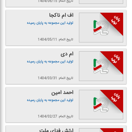
تاریخ اتمام: 1404/06/15
اف ام ناكجا
تولید این مجموعه به پایان رسیده
تاریخ اتمام: 1404/05/11
ام دی
تولید این مجموعه به پایان رسیده
تاریخ اتمام: 1404/03/31
احمد امین
تولید این مجموعه به پایان رسیده
تاریخ اتمام: 1404/02/27
ارتش فدای ملت