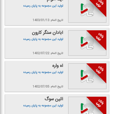
تولید این مجموعه به پایان رسیده
تاریخ اتمام: 1403/01/13
آبادان سنگر كارون
تولید این مجموعه به پایان رسیده
تاریخ اتمام: 1402/07/22
آه واره
تولید این مجموعه به پایان رسیده
تاریخ اتمام: 1402/07/05
آئین سوگ
تولید این مجموعه به پایان رسیده