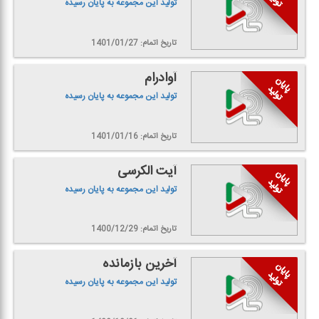
تولید این مجموعه به پایان رسیده
تاریخ اتمام: 1401/01/27
آوادرام
تولید این مجموعه به پایان رسیده
تاریخ اتمام: 1401/01/16
آیت الكرسی
تولید این مجموعه به پایان رسیده
تاریخ اتمام: 1400/12/29
آخرین بازمانده
تولید این مجموعه به پایان رسیده