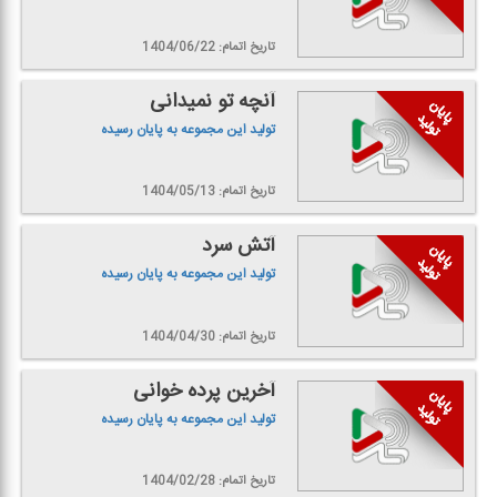
تاریخ اتمام: 1404/06/22
آنچه تو نمیدانی
تولید این مجموعه به پایان رسیده
تاریخ اتمام: 1404/05/13
آتش سرد
تولید این مجموعه به پایان رسیده
تاریخ اتمام: 1404/04/30
آخرین پرده خوانی
تولید این مجموعه به پایان رسیده
تاریخ اتمام: 1404/02/28