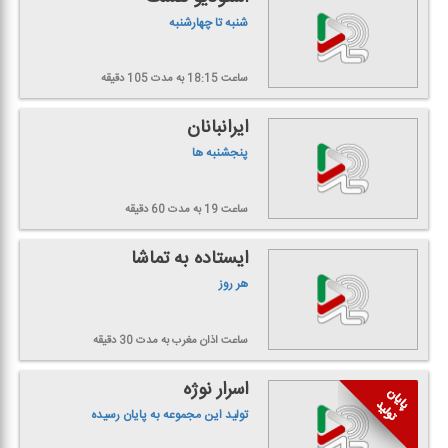
شنبه تا چهارشنبه
ساعت 18:15
به مدت 105 دقیقه
ایرانبانان
پنجشنبه ها
ساعت 19
به مدت 60 دقیقه
ایستاده به تماشا
هر روز
ساعت اذان مغرب
به مدت 30 دقیقه
اسرار نوژه
تولید این مجموعه به پایان رسیده