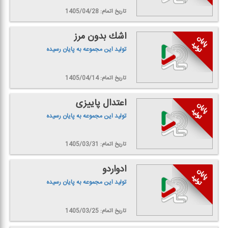
تاریخ اتمام: 1405/04/28
اشك بدون مرز
تولید این مجموعه به پایان رسیده
تاریخ اتمام: 1405/04/14
اعتدال پاییزی
تولید این مجموعه به پایان رسیده
تاریخ اتمام: 1405/03/31
ادواردو
تولید این مجموعه به پایان رسیده
تاریخ اتمام: 1405/03/25