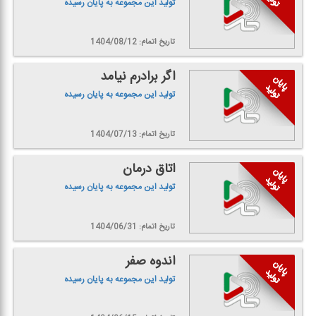
تولید این مجموعه به پایان رسیده
تاریخ اتمام: 1404/08/12
اگر برادرم نیامد
تولید این مجموعه به پایان رسیده
تاریخ اتمام: 1404/07/13
اتاق درمان
تولید این مجموعه به پایان رسیده
تاریخ اتمام: 1404/06/31
اندوه صفر
تولید این مجموعه به پایان رسیده