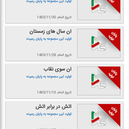
تولید این مجموعه به پایان رسیده
تاریخ اتمام: 1403/11/30
آن سال های زمستان
تولید این مجموعه به پایان رسیده
تاریخ اتمام: 1403/11/28
آن سوی نقاب
تولید این مجموعه به پایان رسیده
تاریخ اتمام: 1403/11/10
آتش در برابر آتش
تولید این مجموعه به پایان رسیده