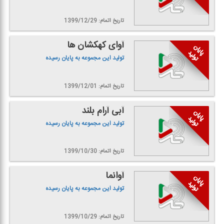
تاریخ اتمام: 1399/12/29
آوای كهكشان ها
تولید این مجموعه به پایان رسیده
تاریخ اتمام: 1399/12/01
آبی آرام بلند
تولید این مجموعه به پایان رسیده
تاریخ اتمام: 1399/10/30
آوانما
تولید این مجموعه به پایان رسیده
تاریخ اتمام: 1399/10/29