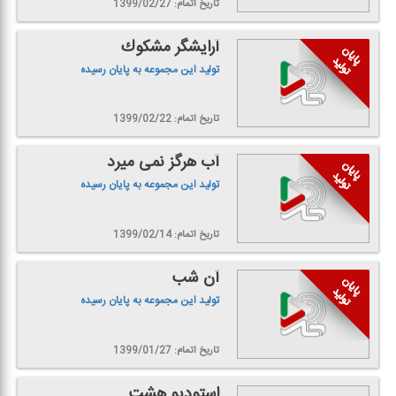
تاریخ اتمام: 1399/02/27
آرایشگر مشكوك
تولید این مجموعه به پایان رسیده
تاریخ اتمام: 1399/02/22
آب هرگز نمی میرد
تولید این مجموعه به پایان رسیده
تاریخ اتمام: 1399/02/14
آن شب
تولید این مجموعه به پایان رسیده
تاریخ اتمام: 1399/01/27
استودیو هشت