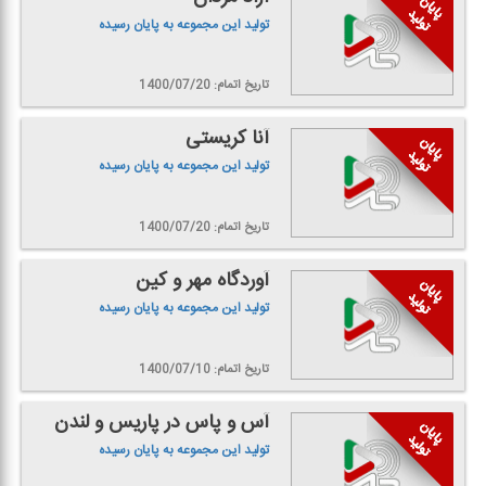
تولید این مجموعه به پایان رسیده
تاریخ اتمام: 1400/07/20
آنا كریستی
تولید این مجموعه به پایان رسیده
تاریخ اتمام: 1400/07/20
آوردگاه مهر و كین
تولید این مجموعه به پایان رسیده
تاریخ اتمام: 1400/07/10
آس و پاس در پاریس و لندن
تولید این مجموعه به پایان رسیده