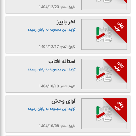
تاریخ اتمام: 1404/12/23
آخر پاییز
تولید این مجموعه به پایان رسیده
تاریخ اتمام: 1404/12/17
آستانه آفتاب
تولید این مجموعه به پایان رسیده
تاریخ اتمام: 1404/10/13
آوای وحش
تولید این مجموعه به پایان رسیده
تاریخ اتمام: 1404/10/08