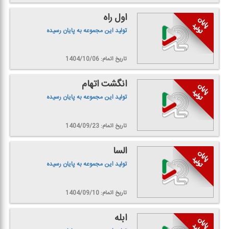
اول راه
تولید این مجموعه به پایان رسیده
تاریخ اتمام: 1404/10/06
انگشت اتهام
تولید این مجموعه به پایان رسیده
تاریخ اتمام: 1404/09/23
السا
تولید این مجموعه به پایان رسیده
تاریخ اتمام: 1404/09/10
ابله