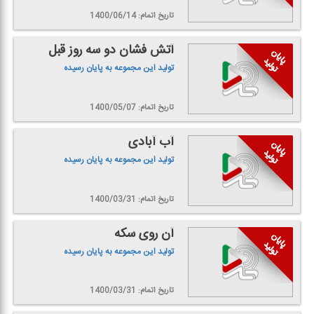
تاریخ اتمام: 1400/06/14
آتش فشان دو سه روز قبل
تولید این مجموعه به پایان رسیده
تاریخ اتمام: 1400/05/07
آب آبادی
تولید این مجموعه به پایان رسیده
تاریخ اتمام: 1400/03/31
آن روی سكه
تولید این مجموعه به پایان رسیده
تاریخ اتمام: 1400/03/31