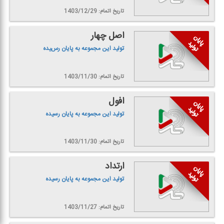
تاریخ اتمام: 1403/12/29
اصل چهار
تولید این مجموعه به پایان رسیده
تاریخ اتمام: 1403/11/30
افول
تولید این مجموعه به پایان رسیده
تاریخ اتمام: 1403/11/30
ارتداد
تولید این مجموعه به پایان رسیده
تاریخ اتمام: 1403/11/27