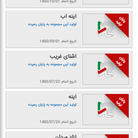
تاریخ اتمام: 1400/10/01
آینه آب
تولید این مجموعه به پایان رسیده
تاریخ اتمام: 1400/09/01
آشنای غریب
تولید این مجموعه به پایان رسیده
تاریخ اتمام: 1400/07/23
آینه
تولید این مجموعه به پایان رسیده
تاریخ اتمام: 1400/07/23
آزاد مردان