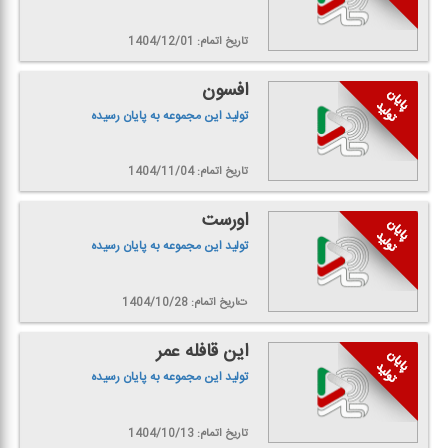
تاریخ اتمام: 1404/12/01
افسون
تولید این مجموعه به پایان رسیده
تاریخ اتمام: 1404/11/04
اورست
تولید این مجموعه به پایان رسیده
تاریخ اتمام: 1404/10/28
این قافله عمر
تولید این مجموعه به پایان رسیده
تاریخ اتمام: 1404/10/13