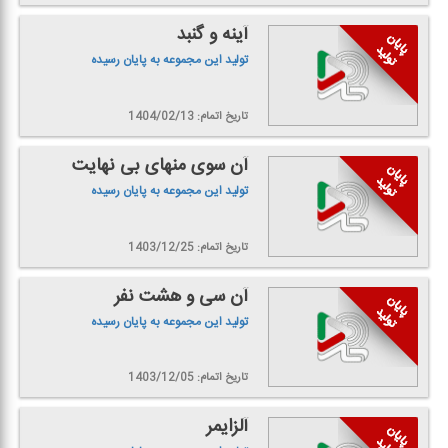
آینه و گنبد
تولید این مجموعه به پایان رسیده
تاریخ اتمام: 1404/02/13
آن سوی منهای بی نهایت
تولید این مجموعه به پایان رسیده
تاریخ اتمام: 1403/12/25
آن سی و هشت نفر
تولید این مجموعه به پایان رسیده
تاریخ اتمام: 1403/12/05
آلزایمر