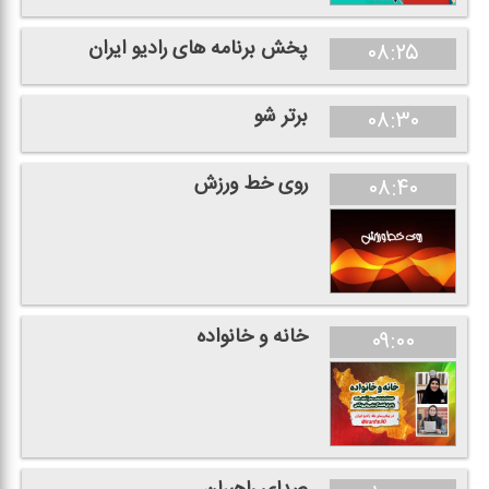
پخش برنامه های رادیو ایران
۰۸:۲۵
برتر شو
۰۸:۳۰
روی خط ورزش
۰۸:۴۰
خانه و خانواده
۰۹:۰۰