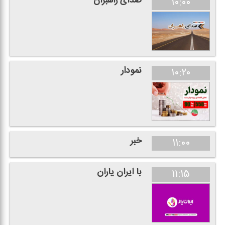
صدای راهبران
۱۰:۰۰
نمودار
۱۰:۲۰
خبر
۱۱:۰۰
با ایران یاران
۱۱:۱۵