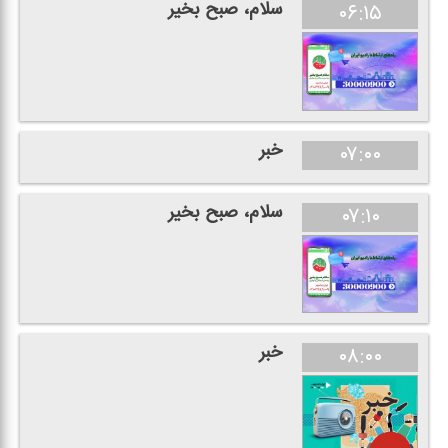
سلام، صبح بخیر
۰۶:۱۵
خبر
۰۷:۰۰
سلام، صبح بخیر
۰۷:۱۰
خبر
۰۸:۰۰