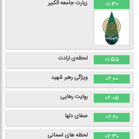
زیارت جامعه الكبیر
۰۱:۳۰
لحظه‌ی ارادت
۰۱:۵۵
ویژگی رهبر شهید
۰۲:۰۰
روایت رهایی
۰۲:۰۵
صفای دلها
۰۲:۲۰
لحظه های آسمانی
۰۲:۳۰