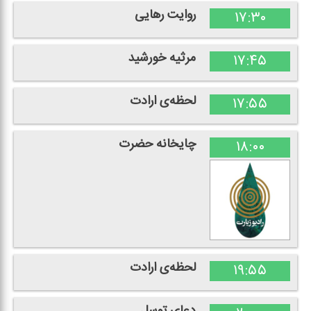
روایت رهایی
۱۷:۳۰
مرثیه خورشید
۱۷:۴۵
لحظه‌ی ارادت
۱۷:۵۵
چایخانه حضرت
۱۸:۰۰
لحظه‌ی ارادت
۱۹:۵۵
دعای توسل