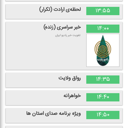
لحظه‌ی ارادت (تكرار)
۱۳:۵۵
خبر سراسری (زنده)
۱۴:۰۰
تقویت خبر رادیو ایران
رواق ولایت
۱۴:۳۵
خواهرانه
۱۴:۴۰
ویژه برنامه صدای استان ها
۱۴:۵۰