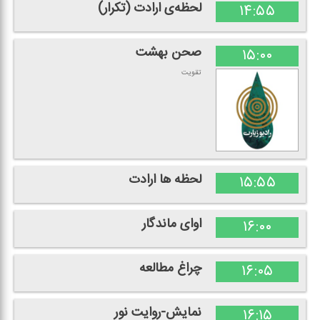
لحظه‌ی ارادت (تكرار)
۱۴:۵۵
صحن بهشت
۱۵:۰۰
تقویت
لحظه ها ارادت
۱۵:۵۵
اوای ماندگار
۱۶:۰۰
چراغ مطالعه
۱۶:۰۵
نمایش-روایت نور
۱۶:۱۵