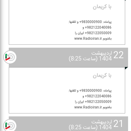
با كریمان
پیامك: 9830000900+ و تلفنها:
982122040086+ و
982122050009+ ایران را
بشنویم www.Radioiran.ir
22
اردیبهشت
1404 (ساعت 8:25)
با كریمان
پیامك: 9830000900+ و تلفنها:
982122040086+ و
982122050009+ ایران را
بشنویم www.Radioiran.ir
21
اردیبهشت
1404 (ساعت 8:25)