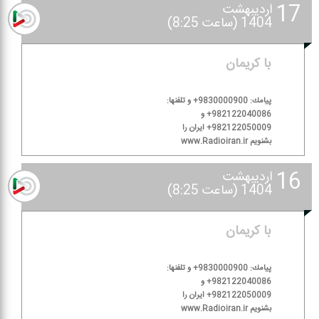
17
اردیبهشت
1404 (ساعت 8:25)
با كریمان
پیامك: 9830000900+ و تلفنها:
982122040086+ و
982122050009+ ایران را
بشنویم www.Radioiran.ir
16
اردیبهشت
1404 (ساعت 8:25)
با كریمان
پیامك: 9830000900+ و تلفنها:
982122040086+ و
982122050009+ ایران را
بشنویم www.Radioiran.ir