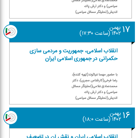
محمدصادق غلامی(تحلیلگر مسائل
سیاسی) و دكتر آرش پاك
اندیش(تحلیلگر مسائل سیاسی)
۱۷
بهمن
۱۴۰۲ (ساعت ۱۷:۳۰)
انقلاب اسلامی، جمهوریت و مردمی سازی
حكمرانی در جمهوری اسلامی ایران
با حضور مهسا غیاثوند(تهیه كننده)،
رضا فرخی(كارشناس مجری)، دكتر
محمدصادق غلامی(تحلیلگر مسائل
سیاسی) و دكتر آرش پاك
اندیش(تحلیلگر مسائل سیاسی)
۱۶
بهمن
۱۴۰۲ (ساعت ۱۸:۰)
انقلاب اسلامی ایران و نقش آن در تضعیف