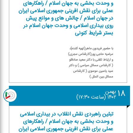
و وحدت بخشی به جهان اسلام / راهكارهای
عملی برای نقش آفرینی جمهوری اسلامی ایران
در جهان اسلام / چالش های و موانع پیش
روی بیداری اسلامی و وحدت جهان اسلام در
بستر شرایط كنونی
با حضور فریدون ماهر(تهیه كننده)،
مرضیه حاجی پور(كارشناس مجری)
و ارتباط تلفنی با دكتر سعید صادقلو
( كارشناس مسائل سیاسی ) و دكتر
سید یاسین موسوی ( كارشناس
مسائل بین الملل )
۱۸
بهمن
۱۴۰۲ (ساعت ۱۷:۳۰)
تبئین راهبردی نقش انقلاب در بیداری اسلامی
و وحدت بخشی به جهان اسلام / راهكارهای
عملی برای نقش آفرینی جمهوری اسلامی ایران