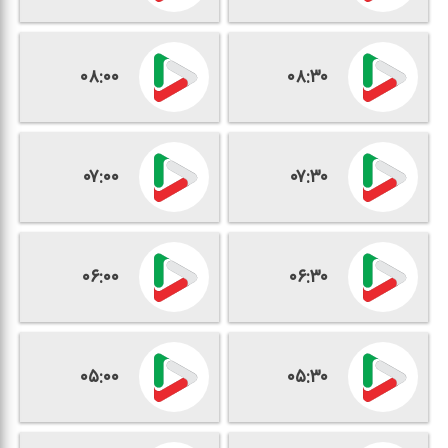
۰۸:۰۰
۰۸:۳۰
۰۷:۰۰
۰۷:۳۰
۰۶:۰۰
۰۶:۳۰
۰۵:۰۰
۰۵:۳۰