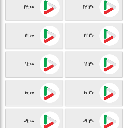
۱۳:۰۰
۱۳:۳۰
۱۲:۰۰
۱۲:۳۰
۱۱:۰۰
۱۱:۳۰
۱۰:۰۰
۱۰:۳۰
۰۹:۰۰
۰۹:۳۰