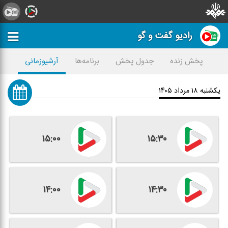
رادیو گفت و گو
پخش زنده
جدول پخش
برنامه‌ها
آرشیوزمانی
یکشنبه ۱۸ مرداد ۱۴۰۵
۱۵:۰۰
۱۵:۳۰
۱۴:۰۰
۱۴:۳۰