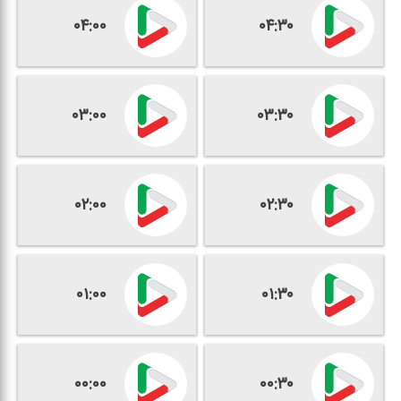
۰۴:۰۰
۰۴:۳۰
۰۳:۰۰
۰۳:۳۰
۰۲:۰۰
۰۲:۳۰
۰۱:۰۰
۰۱:۳۰
۰۰:۰۰
۰۰:۳۰