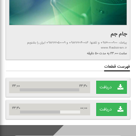
جام جم
پیامك: ۹۸۳۰۰۰۰۹۰۰+ و تلفنها: ۹۸۲۱۲۲۰۴۰۰۸۶+ و ۹۸۲۱۲۲۰۵۰۰۰۹+ ایران را بشنویم
www.Radioiran.ir
ساعت ۲۳:۰۰
به مدت ۵۰ دقیقه
فهرست قطعات
۲۳:۰۰
۲۳:۳۰
دریافت
۲۳:۳۰
۰۰:۰۰
دریافت