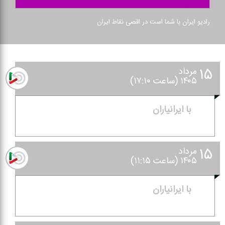
رادیو ایران با شما است در اقصی نقاط ایران
۱۵
مرداد
۱۴۰۵ (ساعت ۱۷:۱۰)
با ایرانیاران
۱۵
مرداد
۱۴۰۵ (ساعت ۱۱:۱۵)
با ایرانیاران