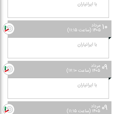
با ایرانیاران
۱۰
مرداد
۱۴۰۵ (ساعت ۱۱:۱۵)
با ایرانیاران
۰۹
مرداد
۱۴۰۵ (ساعت ۱۷:۱۰)
با ایرانیاران
۰۹
مرداد
۱۴۰۵ (ساعت ۱۱:۱۵)