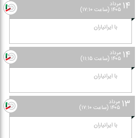
۱۴
مرداد
۱۴۰۵ (ساعت ۱۷:۱۰)
با ایرانیاران
۱۴
مرداد
۱۴۰۵ (ساعت ۱۱:۱۵)
با ایرانیاران
۱۳
مرداد
۱۴۰۵ (ساعت ۱۷:۱۰)
با ایرانیاران