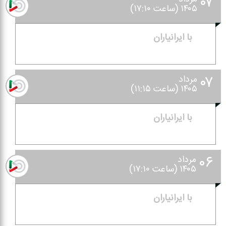
۰۷
۱۴۰۵ (ساعت ۱۷:۱۰)
با ایرانیاران
۰۷
مرداد
۱۴۰۵ (ساعت ۱۱:۱۵)
با ایرانیاران
۰۶
مرداد
۱۴۰۵ (ساعت ۱۷:۱۰)
با ایرانیاران