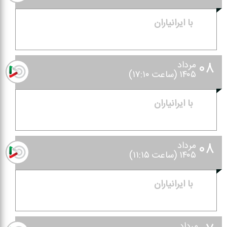
با ایرانیاران
۰۸
مرداد
۱۴۰۵ (ساعت ۱۷:۱۰)
با ایرانیاران
۰۸
مرداد
۱۴۰۵ (ساعت ۱۱:۱۵)
با ایرانیاران
مرداد