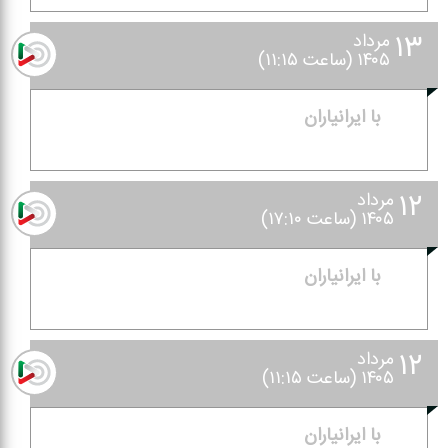
۱۳
مرداد
۱۴۰۵ (ساعت ۱۱:۱۵)
با ایرانیاران
۱۲
مرداد
۱۴۰۵ (ساعت ۱۷:۱۰)
با ایرانیاران
۱۲
مرداد
۱۴۰۵ (ساعت ۱۱:۱۵)
با ایرانیاران