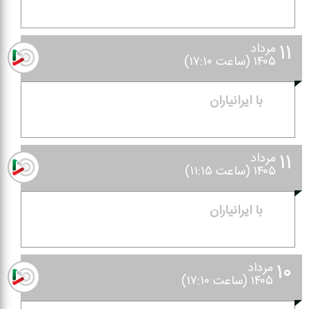
۱۱
مرداد
۱۴۰۵ (ساعت ۱۷:۱۰)
با ایرانیاران
۱۱
مرداد
۱۴۰۵ (ساعت ۱۱:۱۵)
با ایرانیاران
۱۰
مرداد
۱۴۰۵ (ساعت ۱۷:۱۰)