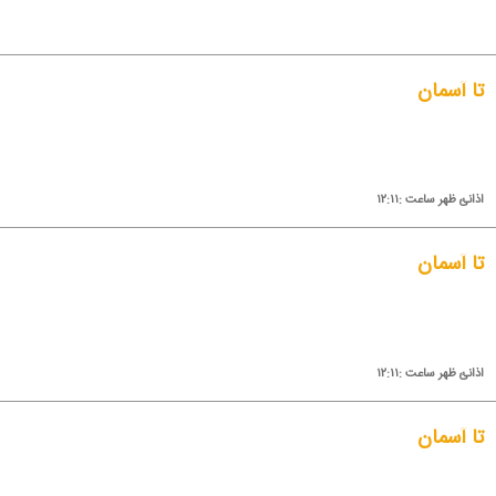
تا آسمان
اذانئ ظهر ساعت :۱۲:۱۱
تا آسمان
اذانئ ظهر ساعت :۱۲:۱۱
تا آسمان