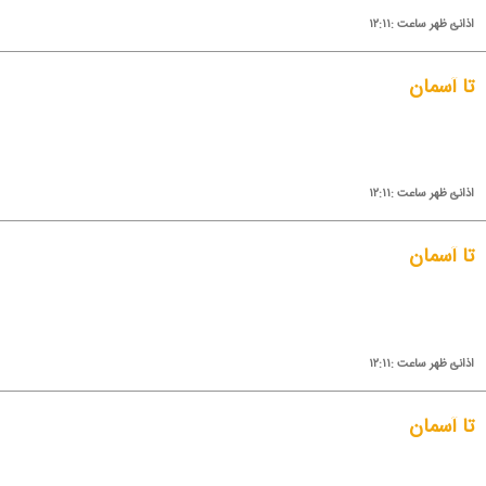
اذانئ ظهر ساعت :۱۲:۱۱
تا آسمان
اذانئ ظهر ساعت :۱۲:۱۱
تا آسمان
اذانئ ظهر ساعت :۱۲:۱۱
تا آسمان