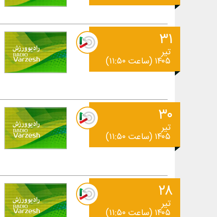
۳۱
تیر
۱۴۰۵ (ساعت ۱۱:۵۰)
۳۰
تیر
۱۴۰۵ (ساعت ۱۱:۵۰)
۲۸
تیر
۱۴۰۵ (ساعت ۱۱:۵۰)