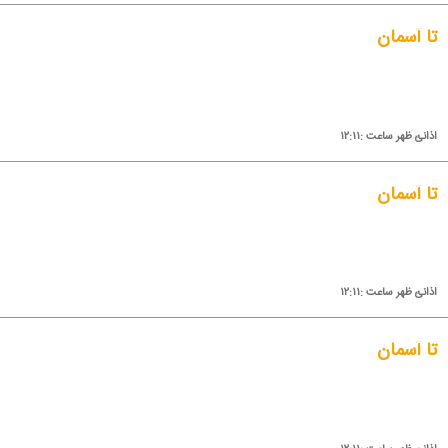
تا آسمان
اذانئ ظهر ساعت :۱۲:۱۱
تا آسمان
اذانئ ظهر ساعت :۱۲:۱۱
تا آسمان