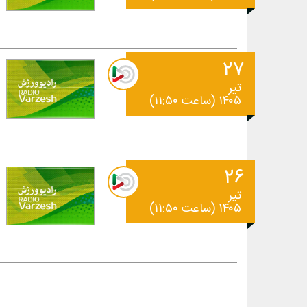
۲۷
تیر
۱۴۰۵ (ساعت ۱۱:۵۰)
۲۶
تیر
۱۴۰۵ (ساعت ۱۱:۵۰)