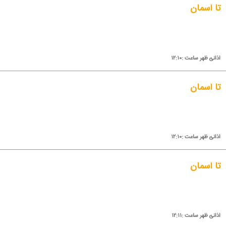
تا آسمان
اذانئ ظهر ساعت :۱۲:۱۰
تا آسمان
اذانئ ظهر ساعت :۱۲:۱۰
تا آسمان
اذانئ ظهر ساعت :۱۲:۱۱