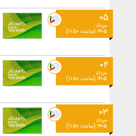
۰۵
مرداد
۱۴۰۵ (ساعت ۱۱:۵۰)
۰۴
مرداد
۱۴۰۵ (ساعت ۱۱:۵۰)
۰۳
مرداد
۱۴۰۵ (ساعت ۱۱:۵۰)