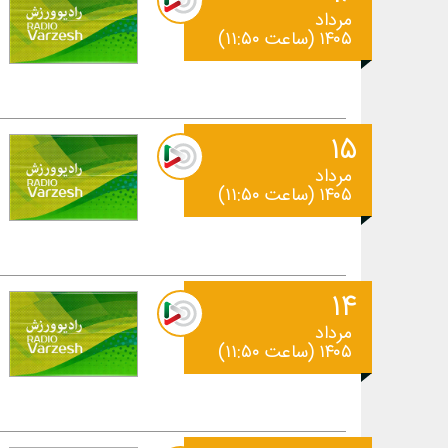
مرداد
۱۴۰۵ (ساعت ۱۱:۵۰)
۱۵
مرداد
۱۴۰۵ (ساعت ۱۱:۵۰)
۱۴
مرداد
۱۴۰۵ (ساعت ۱۱:۵۰)