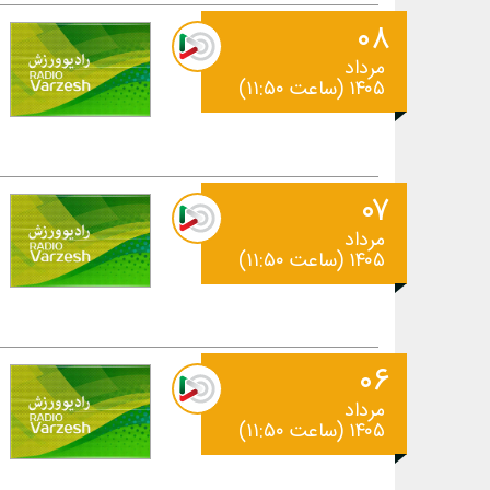
۰۸
مرداد
۱۴۰۵ (ساعت ۱۱:۵۰)
۰۷
مرداد
۱۴۰۵ (ساعت ۱۱:۵۰)
۰۶
مرداد
۱۴۰۵ (ساعت ۱۱:۵۰)