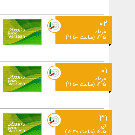
۰۲
مرداد
۱۴۰۵ (ساعت ۱۱:۵۰)
۰۱
مرداد
۱۴۰۵ (ساعت ۱۱:۵۰)
۳۱
تیر
۱۴۰۵ (ساعت ۱۴:۳۰)