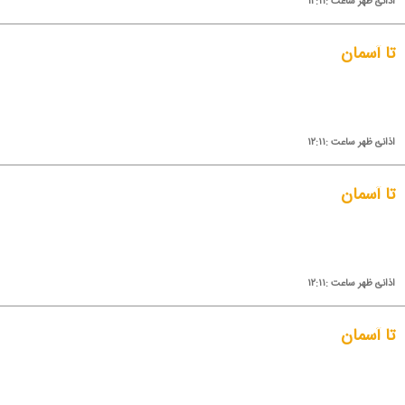
اذانئ ظهر ساعت :۱۲:۱۱
تا آسمان
اذانئ ظهر ساعت :۱۲:۱۱
تا آسمان
اذانئ ظهر ساعت :۱۲:۱۱
تا آسمان