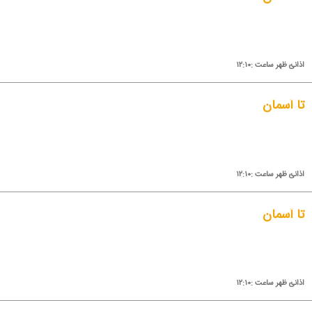
اذانئ ظهر ساعت :۱۲:۱۰
تا آسمان
اذانئ ظهر ساعت :۱۲:۱۰
تا آسمان
اذانئ ظهر ساعت :۱۲:۱۰