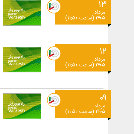
۱۳
مرداد
۱۴۰۵ (ساعت ۱۱:۵۰)
۱۲
مرداد
۱۴۰۵ (ساعت ۱۱:۵۰)
۰۹
مرداد
۱۴۰۵ (ساعت ۱۱:۵۰)