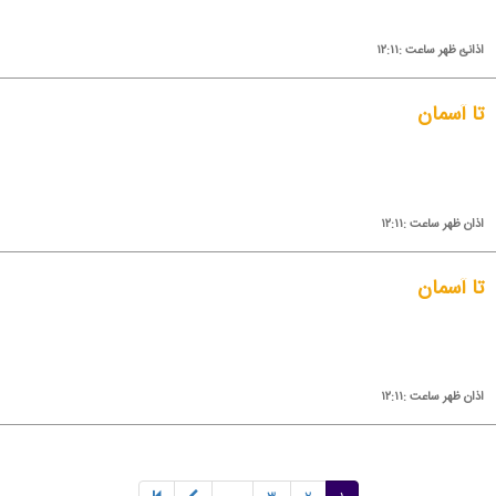
اذانئ ظهر ساعت :۱۲:۱۱
تا آسمان
اذان ظهر ساعت :۱۲:۱۱
تا آسمان
اذان ظهر ساعت :۱۲:۱۱