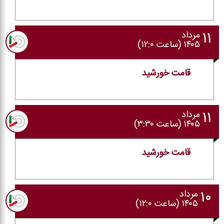
۱۱
مرداد
۱۴۰۵ (ساعت ۱۲:۰)
قامت خورشید
۱۱
مرداد
۱۴۰۵ (ساعت ۳:۳۰)
قامت خورشید
۱۰
مرداد
۱۴۰۵ (ساعت ۱۲:۰)