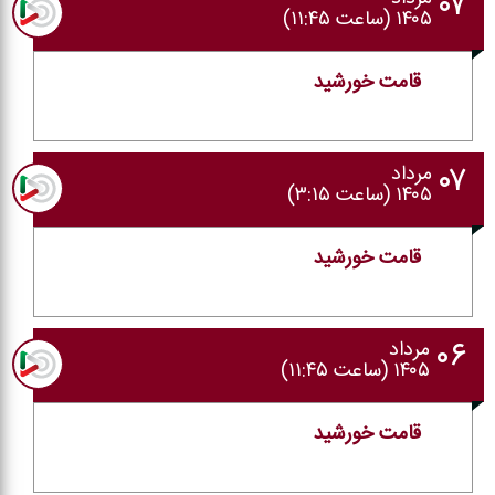
۰۷
۱۴۰۵ (ساعت ۱۱:۴۵)
قامت خورشید
۰۷
مرداد
۱۴۰۵ (ساعت ۳:۱۵)
قامت خورشید
۰۶
مرداد
۱۴۰۵ (ساعت ۱۱:۴۵)
قامت خورشید