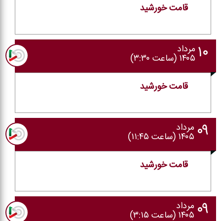
قامت خورشید
۱۰
مرداد
۱۴۰۵ (ساعت ۳:۳۰)
قامت خورشید
۰۹
مرداد
۱۴۰۵ (ساعت ۱۱:۴۵)
قامت خورشید
۰۹
مرداد
۱۴۰۵ (ساعت ۳:۱۵)