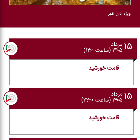
ویژه اذان ظهر
۱۵
مرداد
۱۴۰۵ (ساعت ۱۲:۰)
قامت خورشید
۱۵
مرداد
۱۴۰۵ (ساعت ۳:۳۰)
قامت خورشید