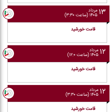
۱۳
مرداد
۱۴۰۵ (ساعت ۳:۳۰)
قامت خورشید
۱۲
مرداد
۱۴۰۵ (ساعت ۱۲:۰)
قامت خورشید
۱۲
مرداد
۱۴۰۵ (ساعت ۳:۳۰)
قامت خورشید