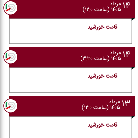
۱۴
مرداد
۱۴۰۵ (ساعت ۱۲:۰)
قامت خورشید
۱۴
مرداد
۱۴۰۵ (ساعت ۳:۳۰)
قامت خورشید
۱۳
مرداد
۱۴۰۵ (ساعت ۱۲:۰)
قامت خورشید