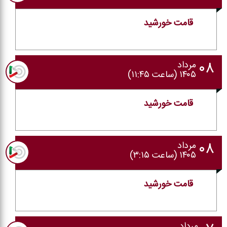
قامت خورشید
۰۸
مرداد
۱۴۰۵ (ساعت ۱۱:۴۵)
قامت خورشید
۰۸
مرداد
۱۴۰۵ (ساعت ۳:۱۵)
قامت خورشید
مرداد